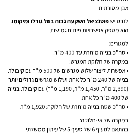
אבן מסורתית
לנכס יש
פוטנציאל השקעה גבוה בשל גודלו ומיקומו
.
הוא מספק אפשרויות פיתוח גמישות
למגורים:
• סה"כ בנייה מותרת עד 400 מ"ר.
במקרה של חלוקת המגרש:
• אפשרות ליצור שלוש מגרשים של 500 מ"ר עם קיבולת
בנייה של 240 מ"ר כל אחת ושלוש מגרשים גדולים יותר
(2,390 מ"ר, 1,450 מ"ר, 1,190 מ"ר) עם קיבולת בנייה
של 400 מ"ר כל אחת.
• סה"כ שטח בנייה מותרת של חלוקה: 1,920 מ"ר.
במקרה של אי-חלוקה:
בהתאם לסעיף 6 של סעיף 5 של עיתון ממשלתי