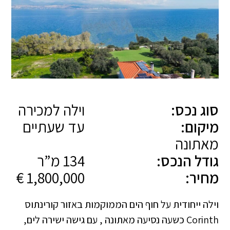
סוג נכס:
וילה למכירה
מיקום:
עד שעתיים
מאתונה
גודל הנכס:
134 מ”ר
מחיר:
1,800,000 €
Corinth כשעה נסיעה מאתונה , עם גישה ישירה לים,