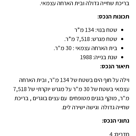
בריכת שחייה גדולה ובית הארחה עצמאי.
תכונות הנכס:
שטח בנוי: 134 מ”ר
שטח מגרש: 7,518 מ”ר.
בית הארחה עצמאי : 30 מ"ר.
שנת בנייה: 1988
תיאור הנכס:
וילה על חוף הים בשטח של 134 מ"ר, ובית הארחה
עצמאי בשטח של 30 מ"ר על מגרש יוקרתי של 7,518
מ"ר, מוקף בגנים מטופחים עם עצים בוגרים , בריכת
שחייה גדולה וגישה ישירה לים.
נתוני הנכס:
חדרים: 4