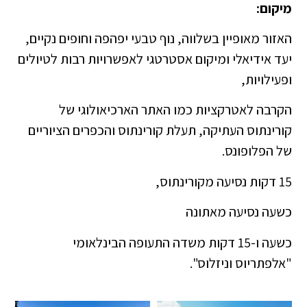
מיקום:
האזור מאופיין בשלווה, נוף טבעי יפהפה וחופים נקיים,
יעד אידיאלי ומיקום אסטרטגי לאפשרויות רבות לטיולים
ופעילויות,
הקרבה לאטרקציות כמו האתר הארכיאולוגי של
קורינתוס העתיקה, תעלת קורינתוס והכפרים הציוריים
של הפלופונס.
15 דקות נסיעה מקורינתוס,
כשעה נסיעה מאתונה
כשעה ו-15 דקות משדה התעופה הבינלאומי
"אלפתריוס וניזלוס".