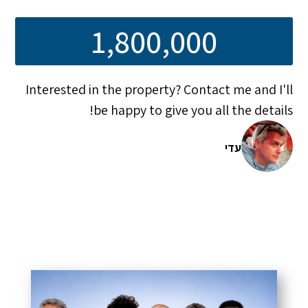
1,800,000
Interested in the property? Contact me and I'll
be happy to give you all the details!
עדי