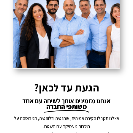
הגעת עד לכאן?
אנחנו מזמינים אותך לשיחה עם אחד
משותפי החברה
אצלנו תקבלו סקירה אמיתית, אותנטית ורלוונטית, המבוססת על
היכרות מעמיקה עם השטח.