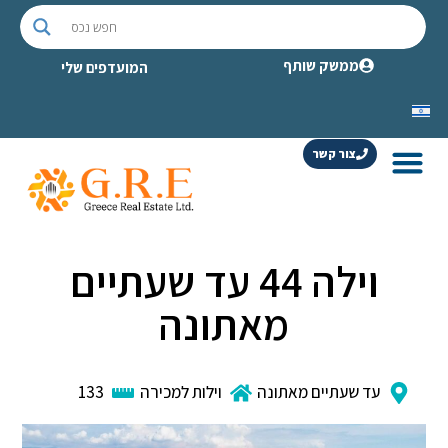
ממשק שותף
המועדפים שלי
צור קשר
וילה 44 עד שעתיים
מאתונה
עד שעתיים מאתונה
וילות למכירה
133