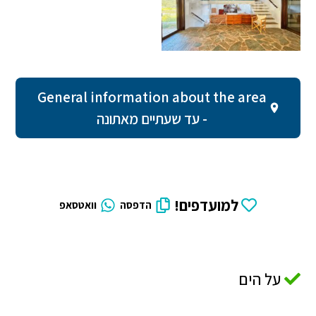
General information about the area
- עד שעתיים מאתונה
למועדפים!
הדפסה
וואטסאפ
על הים