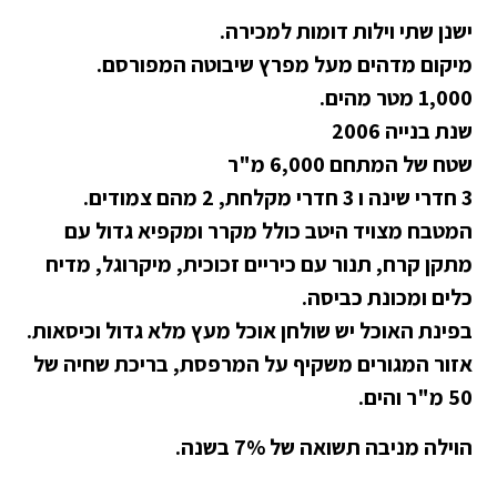
ישנן שתי וילות דומות למכירה.
מיקום מדהים מעל מפרץ שיבוטה המפורסם.
1,000 מטר מהים.
שנת בנייה 2006
שטח של המתחם 6,000 מ"ר
3 חדרי שינה ו 3 חדרי מקלחת, 2 מהם צמודים.
המטבח מצויד היטב כולל מקרר ומקפיא גדול עם
מתקן קרח, תנור עם כיריים זכוכית, מיקרוגל, מדיח
כלים ומכונת כביסה.
בפינת האוכל יש שולחן אוכל מעץ מלא גדול וכיסאות.
אזור המגורים משקיף על המרפסת, בריכת שחיה של
50 מ"ר והים.
הוילה מניבה תשואה של 7% בשנה.