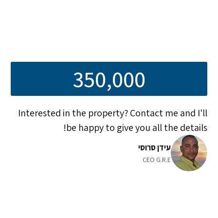
350,000
Interested in the property? Contact me and I'll
be happy to give you all the details!
עידן סרוסי
CEO G.R.E