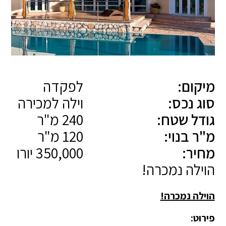
מיקום:
לפקדה
סוג נכס:
וילה למכירה
גודל שטח:
240 מ"ר
מ"ר בנוי:
120 מ"ר
מחיר:
350,000 יורו
הוילה נמכרה!
הוילה נמכרה!
פירוט: