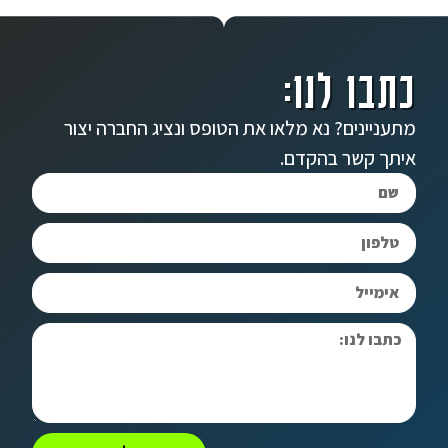
כתבו לנו:
מתעניינים? נא מלאו את הטופס ונציג החברה יצור
איתך קשר בהקדם.