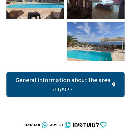
General information about the area
- לפקדה
למועדפים!
הדפסה
וואטסאפ