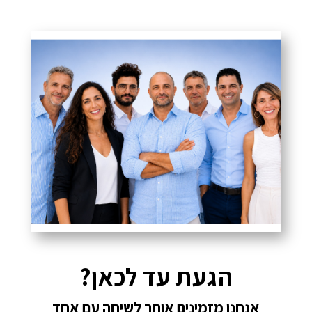
הגעת עד לכאן?
אנחנו מזמינים אותך לשיחה עם אחד