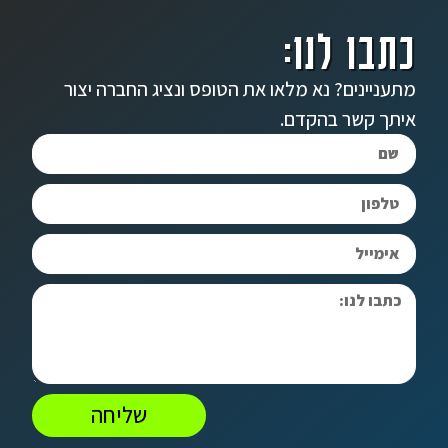
כתבו לנו:
מתעניינים? נא מלאו את הטופס ונציג החברה יצור
איתך קשר בהקדם.
שליחה