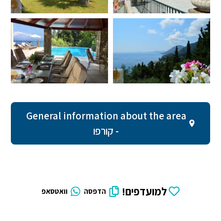
General information about the area
- קורפו
למועדפים!
הדפסה
וואטסאפ