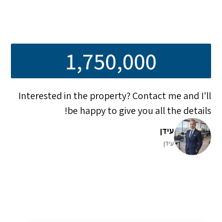
1,750,000
Interested in the property? Contact me and I'll
be happy to give you all the details!
עידן
עידן