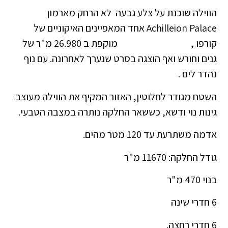
הווילה שוכנת על צלע גבעה לא הרחק מארמון
Achilleion Palace אחד המאפיינים האיקוניים של
קורפו , מוקפת ב 26.980 מ"ר של
גנים וחורש ואף הוצגה בסרט שנערך לאחרונה. עם נוף
נהדר לים .
השטח מגודר לחלוטין, האזור המקיף את הווילה מעוצב
גינות נוי ודשא, כששאר החלקה נותרה במצבה הטבעי.
אדמה משתרעת עד 120 מטר מהים.
גודל החלקה: 11670 מ"ר
בנוי 470 מ"ר
6 חדרי שינה
6 חדרי רחצה.