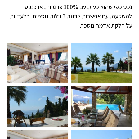
נכס כפי שהוא כעת, עם 100% פרטיות, או כנכס
להשקעה, עם אפשרות לבנות 3 וילות נוספות בלעדיות
על חלקת אדמה נוספת