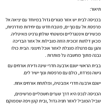
תיאור:
בכניסה לבית יש אזור מגורים גדול במיוחד עם יציאה אל
מרפסת אל עם נוף ים, מטבח חדש עם יחידות מודרניות,
מכשירים אינטגרליים ומשטחי שולחן גרניט מאיטליה.
מכאן דלתות זכוכית הזזה מובילות אל אזור הבריכה
והגן עם פרגולה מוצלת לאזור אוכל חיצוני. הבית כולו
נבנה מתוך מחשבה על מותרות .
בבית הראשי ישנם ארבעה חדרי שינה ודירת אורחים עם
גישה נפרדת, כולם עם מרפסות ונוף ישיר לים.
ישנם ארבעה חדרי אמבטיה, ומלתחת אורחים אחת.
הכניסה לנכס היא דרך שערים חשמליים מרשימים,
שביל המוביל לאזור חניה גדול ,ובית קטן ויפה שממוקם