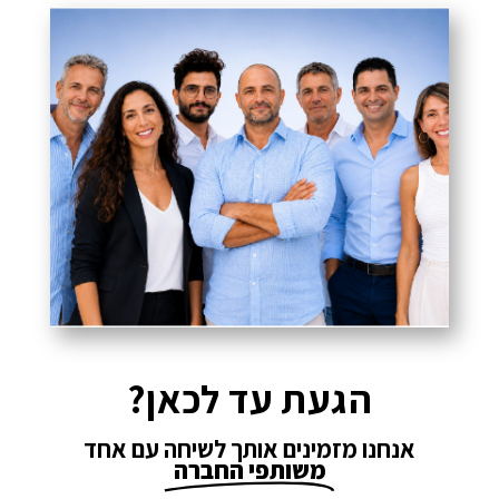
הגעת עד לכאן?
אנחנו מזמינים אותך לשיחה עם אחד
משותפי החברה