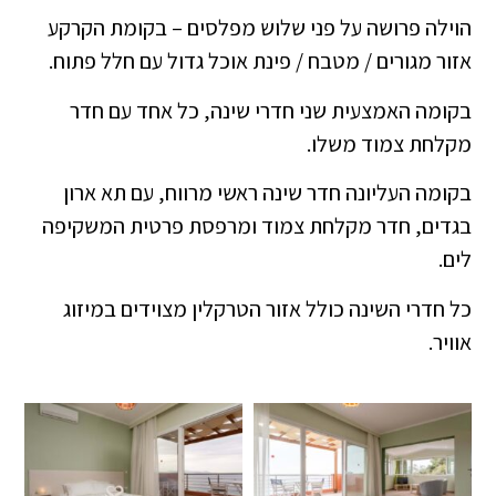
הוילה פרושה על פני שלוש מפלסים – בקומת הקרקע
אזור מגורים / מטבח / פינת אוכל גדול עם חלל פתוח.
בקומה האמצעית שני חדרי שינה, כל אחד עם חדר
מקלחת צמוד משלו.
בקומה העליונה חדר שינה ראשי מרווח, עם תא ארון
בגדים, חדר מקלחת צמוד ומרפסת פרטית המשקיפה
לים.
כל חדרי השינה כולל אזור הטרקלין מצוידים במיזוג
אוויר.