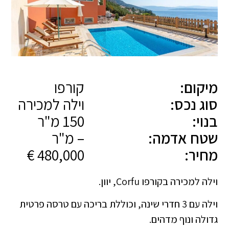
מיקום:
קורפו
סוג נכס:
וילה למכירה
בנוי:
150 מ"ר
שטח אדמה:
– מ"ר
מחיר:
480,000 €
וילה למכירה בקורפו Corfu, יוון.
וילה עם 3 חדרי שינה, וכוללת בריכה עם טרסה פרטית
גדולה ונוף מדהים.