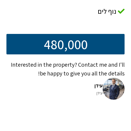
נוף לים
480,000
Interested in the property? Contact me and I'll
be happy to give you all the details!
עידן
עידן