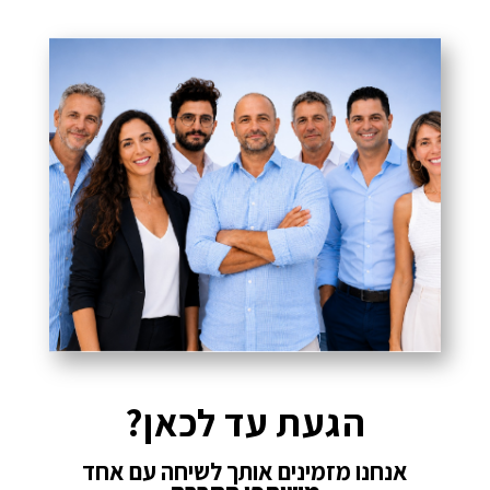
הגעת עד לכאן?
אנחנו מזמינים אותך לשיחה עם אחד