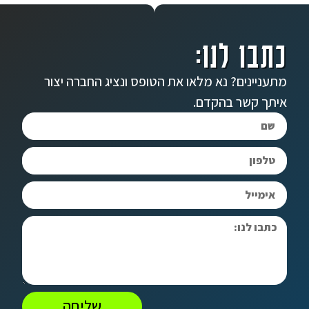
כתבו לנו:
מתעניינים? נא מלאו את הטופס ונציג החברה יצור
איתך קשר בהקדם.
שליחה