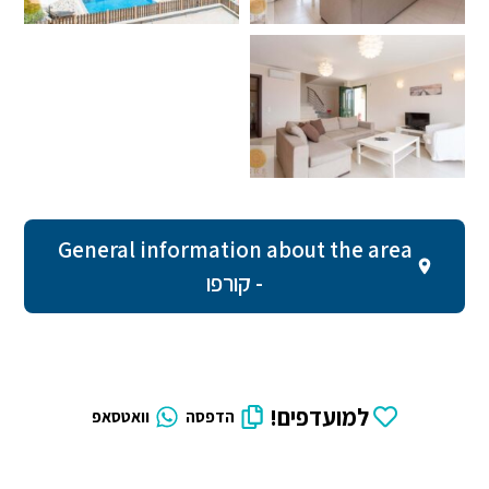
General information about the area
- קורפו
למועדפים!
הדפסה
וואטסאפ