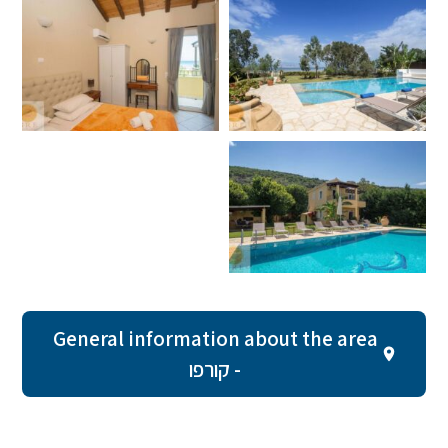
General information about the area
- קורפו