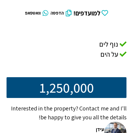
למועדפים!
הדפסה
וואטסאפ
נוף לים
על הים
1,250,000
Interested in the property? Contact me and I'll
be happy to give you all the details!
עידן