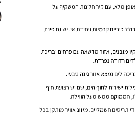
!
אופן מלא, עם קיר חלונות המשקיף על
לל כיריים קרמיות ויחידת אי. יש גם פינת
ו מובנים, אזור מדשאה עם פרחים ובריכת
ים רדודה נפרדת.
יכה לים נמצא אזור גינה טבעי.
ילות ישירות לחוף הים, שם יש רצועת חוף
לו, הממוקם ממש מעל הווילה.
 תריסים חשמליים. מיזוג אוויר מותקן בכל