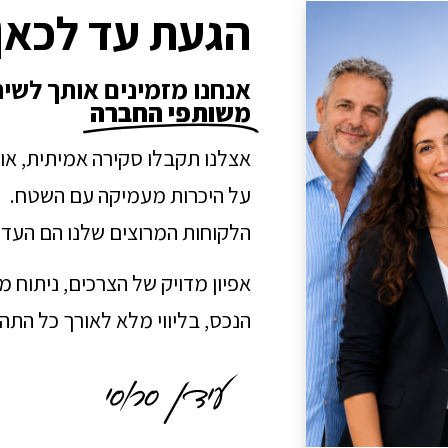
הגעת עד לכאן
אנחנו מזמינים אותך לשי
משותפי החברה
אצלנו תקבלו סקירה אמיתית, או
על היכרות מעמיקה עם השטח.
הלקוחות המרוצים שלנו הם העדו
אפיון מדויק של הצרכים, ניתוח 
הנכס, בליווי מלא לאורך כל הת