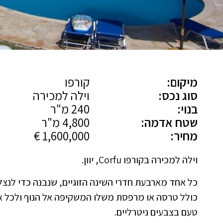
מיקום:
קורפו
סוג נכס:
וילה למכירה
בנוי:
240 מ"ר
שטח אדמה:
4,800 מ"ר
מחיר:
1,600,000 €
וילה למכירה בקורפו Corfu, יוון.
כל אחד מארבעת חדרי השינה הזוגיים, שנבנה כדי לנצ
כולל טרסה או מרפסת משלו המשקיפה אל הנוף ולכל 
טעם בצבעים ניטרליים.