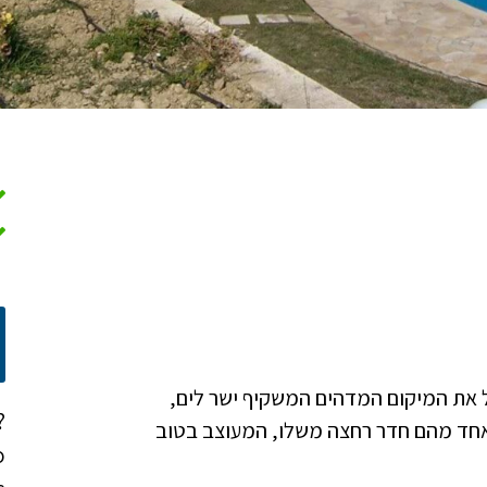
ל את המיקום המדהים המשקיף ישר לים,
?
אחד מהם חדר רחצה משלו, המעוצב בטוב
o