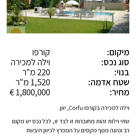
מיקום:
קורפו
סוג נכס:
וילה למכירה
בנוי:
220 מ"ר
שטח אדמה:
1,520 מ"ר
מחיר:
1,800,000 €
וילה למכירה בקורפו Corfu, יוון.
שתי וילות זהות מחוברות זו לצד זו, לכל נכס יש מקום
רב ונהנה מנוף מקסים על המפרץ לכיוון היבשת