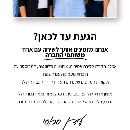
הגעת עד לכאן?
אנחנו מזמינים אותך לשיחה עם אחד
משותפי החברה
אצלנו תקבלו סקירה אמיתית, אותנטית ורלוונטית, המבוססת על
היכרות מעמיקה עם השטח.
הלקוחות המרוצים שלנו הם העדות לדרך העבודה שלנו.
אפיון מדויק של הצרכים, ניתוח מקצועי והתאמה נכונה של
הנכס, בליווי מלא לאורך כל התהליך, עד להגשמת המטרה.