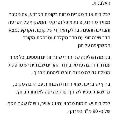
האלבנית.
לכל בית אזור מגורים מרווח בקומת הקרקע, עם מטבח
מצויד מודרני, פינת אוכל וטרקלין המשקיף על הטרסה
והבריכה והגינה. בחלק האחורי של קומת הקרקע נמצא
חדר שינה זוגי עם חדר מקלחת ומרפסת מקורה
המשקיפה על הגן.
בקומה העליונה שני חדרי שינה זוגיים נוספים, כל אחד
עם חדר רחצה פרטי. בחדר ההורים שבחזית יש מרפסת
מוצלת גדולה ממנה תוכלו ליהנות מהנוף.
בחוץ יש בריכת שחייה גדולה בחזית עם הרבה מקום,
מדשאות ופטיו לשיזוף. פרגולה יפה לארוחות בחוץ.
לכל בית יש חימום מרכזי ומיזוג אוויר, ויש לו שטח נוסף
של כ- 90 מ"ר במרתף.