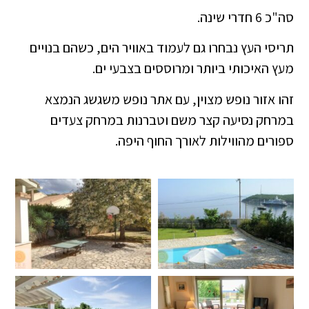
סה"כ 6 חדרי שינה.
תריסי העץ נבחרו גם לעמוד באוויר הים, כשהם בנויים
מעץ האיכותי ביותר ומרוססים בצבעי ים.
זהו אזור נופש מצוין, עם אתר נופש משגשג הנמצא
במרחק נסיעה קצר משם וטברנות במרחק צעדים
ספורים מהווילות לאורך החוף היפה.