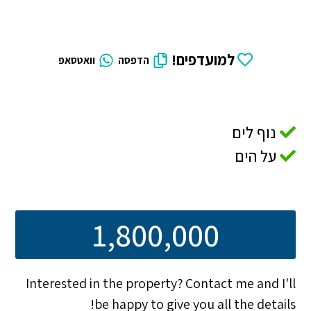
למועדפים!
הדפסה
וואטסאפ
נוף לים
על הים
1,800,000
Interested in the property? Contact me and I'll
be happy to give you all the details!