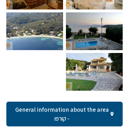
General information about the area
- קורפו