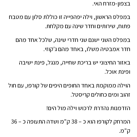
בצפון-מזרח האי.
במפלס הראשון, וילה יפהפייה זו כוללת סלון עם מטבח
פתוח, שירותים וחדר שינה עם מקלחת.
במפלס השני ישנם שני חדרי שינה, שלכל אחד מהם
חדר אמבטיה משלו, באחד מהם ג'קוזי.
באזור החיצוני יש בריכת שחייה, מנגל, פינת ישיבה
ופינת אוכל.
הוילה ממוקמת באחד החופים היפים של קורפו, עם חול
זהוב ומים כחולים קריסטל.
הזדמנות נהדרת לרכוש וילה מול הים!
המרחק לקורפו הוא כ – 38 ק"מ ושדה התעופה כ – 36
ק"מ.