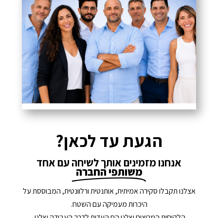
הגעת עד לכאן?
אנחנו מזמינים אותך לשיחה עם אחד
משותפי החברה
אצלנו תקבלו סקירה אמיתית, אותנטית ורלוונטית, המבוססת על
היכרות מעמיקה עם השטח.
הלקוחות המרוצים שלנו הם העדות לדרך העבודה שלנו.