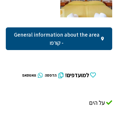
General information about the area
- קורפו
למועדפים!
הדפסה
וואטסאפ
על הים