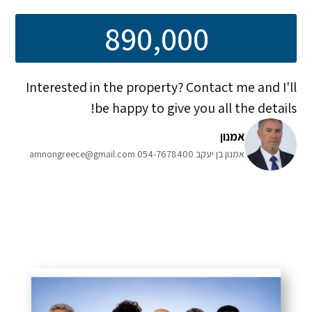
890,000
Interested in the property? Contact me and I'll
be happy to give you all the details!
אמנון
אמנון בן יעקב 054-7678400 amnongreece@gmail.com