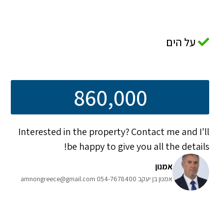
על הים
860,000
Interested in the property? Contact me and I'll
be happy to give you all the details!
אמנון
אמנון בן יעקב 054-7678400 amnongreece@gmail.com