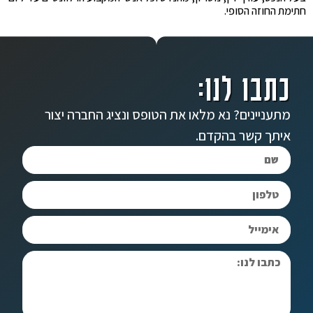
חתימת החוזה הסופי.
כתבו לנו:
מתעניינים? נא מלאו את הטופס ונציג החברה יצור
איתך קשר בהקדם.