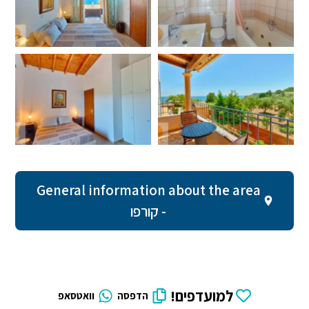
General information about the area
- קורפו
למועדפים!
הדפסה
וואטסאפ