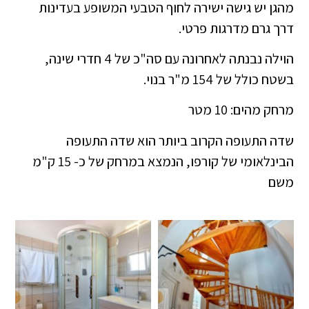
מהגן יש גישה ישירה לחוף הטבעי המשופע בעדינות
דרך גרם מדרגות פרטי.
הוילה נבנתה לאחרונה עם סה"כ של 4 חדרי שינה,
בשטח כולל של 154 מ"ר בנוי.
מרחק מהים: 10 מטר
שדה התעופה הקרוב ביותר הוא שדה התעופה
הבינלאומי של קורפו, הנמצא במרחק של כ- 15 ק"מ
משם