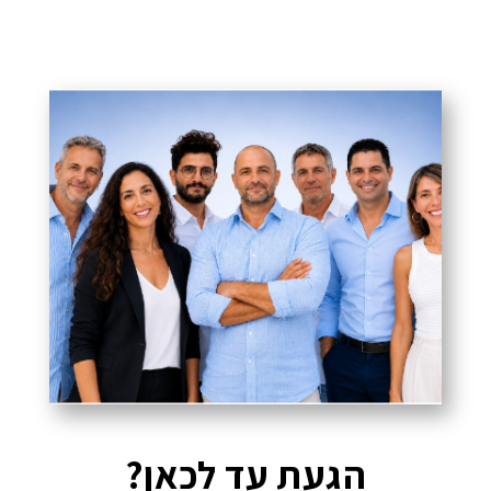
הגעת עד לכאן?