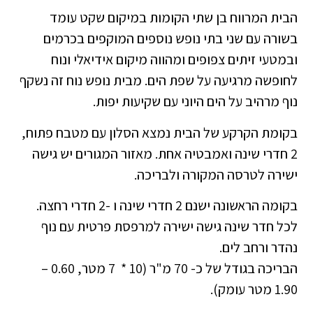
הבית המרווח בן שתי הקומות במיקום שקט עומד
בשורה עם שני בתי נופש נוספים המוקפים בכרמים
ובמטעי זיתים צפופים ומהווה מיקום אידיאלי ונוח
לחופשה מרגיעה על שפת הים. מבית נופש נוח זה נשקף
נוף מרהיב על הים היוני עם שקיעות יפות.
בקומת הקרקע של הבית נמצא הסלון עם מטבח פתוח,
2 חדרי שינה ואמבטיה אחת. מאזור המגורים יש גישה
ישירה לטרסה המקורה ולבריכה.
בקומה הראשונה ישנם 2 חדרי שינה ו -2 חדרי רחצה.
לכל חדר שינה גישה ישירה למרפסת פרטית עם נוף
נהדר ורחב לים.
הבריכה בגודל של כ- 70 מ"ר (10 * 7 מטר, 0.60 –
1.90 מטר עומק).