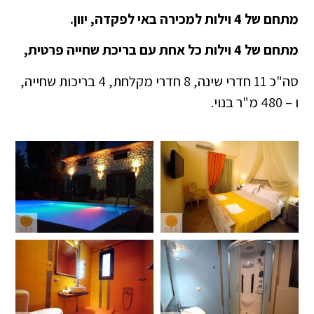
מתחם של 4 וילות למכירה באי לפקדה, יוון.
מתחם של 4 וילות כל אחת עם בריכת שחייה פרטית,
סה"כ 11 חדרי שינה, 8 חדרי מקלחת, 4 בריכות שחייה,
ו – 480 מ"ר בנוי.