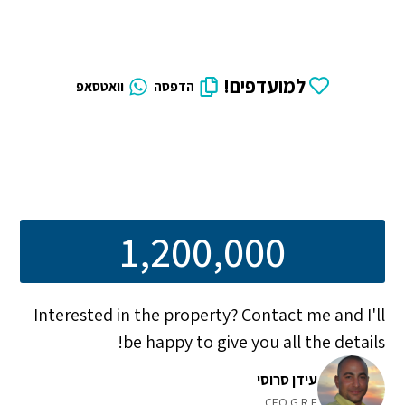
למועדפים!
הדפסה
וואטסאפ
1,200,000
Interested in the property? Contact me and I'll
be happy to give you all the details!
עידן סרוסי
CEO G.R.E