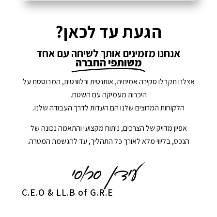
הגעת עד לכאן?
אנחנו מזמינים אותך לשיחה עם אחד
משותפי החברה
אצלנו תקבלו סקירה אמיתית, אותנטית ורלוונטית, המבוססת על
היכרות מעמיקה עם השטח.
הלקוחות המרוצים שלנו הם העדות לדרך העבודה שלנו.
אפיון מדויק של הצרכים, ניתוח מקצועי והתאמה נכונה של
הנכס, בליווי מלא לאורך כל התהליך, עד להגשמת המטרה.
C.E.O & LL.B of G.R.E