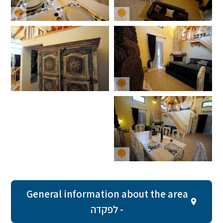
General information about the area
- לפקדה