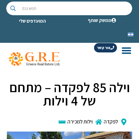
ממשק שותף
המועדפים שלי
צור קשר
וילה 85 לפקדה – מתחם
של 4 וילות
לפקדה
וילות למכירה