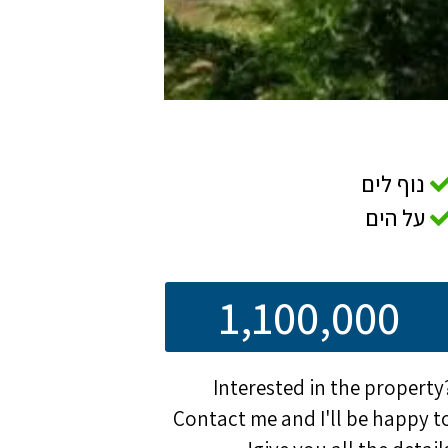
נוף לים
על הים
1,100,000
Interested in the property
Contact me and I'll be happy t