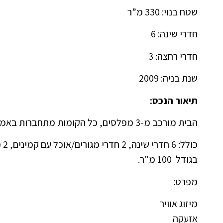
שטח בנוי: 330 מ”ר
חדרי שינה: 6
חדרי רחצה: 3
שנת בניה: 2009
תיאור הנכס:
הבית מורכב מ-3 מפלסים, כל הקומות מתחברות באמצעות חדר מדרגות פנימי ומעלית.
בגודל 100 מ"ר.
מפרט:
מיזוג אוויר
אזעקה