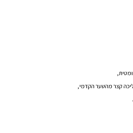
יכה קצר מהשער הקדמי,