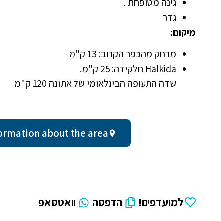
גינה מטופחת .
גדר
מיקום:
מרחק מהכפר הקרוב: 13 ק"מ
Halkida חלקידה: 25 ק"מ.
שדה התעופה הבינלאומי של אתונה 120 ק"מ
al information about the area
למועדפים!
הדפסה
וואטסאפ