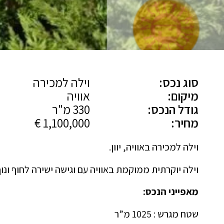
סוג נכס:
וילה למכירה
מיקום:
אוויה
גודל הנכס:
330 מ"ר
מחיר:
1,100,000 €
וילה למכירה באוויה, יוון.
וילה יוקרתית ממוקמת באוויה עם וגישה ישירה לחוף ונוף ים 
מאפייני הנכס:
שטח מגרש : 1025 מ”ר