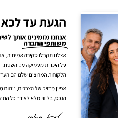
הגעת עד לכאן
אנחנו מזמינים אותך לשי
משותפי החברה
אצלנו תקבלו סקירה אמיתית, או
על היכרות מעמיקה עם השטח.
הלקוחות המרוצים שלנו הם העדו
אפיון מדויק של הצרכים, ניתוח 
הנכס, בליווי מלא לאורך כל הת