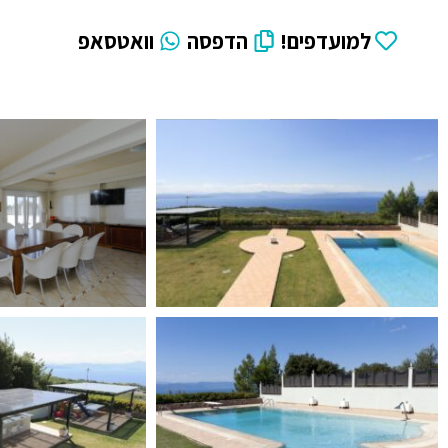
למועדפים!
הדפסה
וואטסאפ