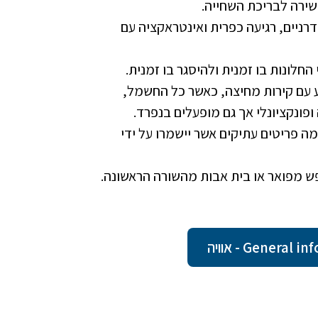
שירה לבריכת השחייה.
דרניים, רגיעה כפרית ואינטראקציה עם
החלונות בו זמנית ולהיסגר בו זמנית.
ע עם קירות מחיצה, כאשר כל החשמל,
פונקציונלי אך גם מופעלים בנפרד.
טין מלבד כמה פריטים עתיקים אשר יישמרו על ידי
פש מפואר או בית אבות מהשורה הראשונה.
Gener - אוויה