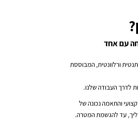
?
חה עם אחד
תנטית ורלוונטית, המבוססת
ת לדרך העבודה שלנו.
מקצועי והתאמה נכונה של
הליך, עד להגשמת המטרה.