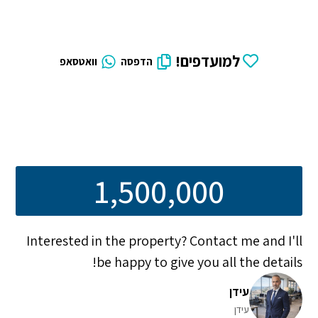
למועדפים!
הדפסה
וואטסאפ
1,500,000
Interested in the property? Contact me and I'll
be happy to give you all the details!
עידן
עידן