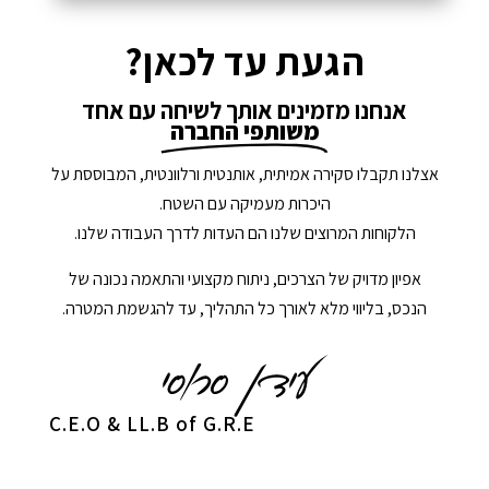
הגעת עד לכאן?
אנחנו מזמינים אותך לשיחה עם אחד
משותפי החברה
אצלנו תקבלו סקירה אמיתית, אותנטית ורלוונטית, המבוססת על
היכרות מעמיקה עם השטח.
הלקוחות המרוצים שלנו הם העדות לדרך העבודה שלנו.
אפיון מדויק של הצרכים, ניתוח מקצועי והתאמה נכונה של
הנכס, בליווי מלא לאורך כל התהליך, עד להגשמת המטרה.
C.E.O & LL.B of G.R.E