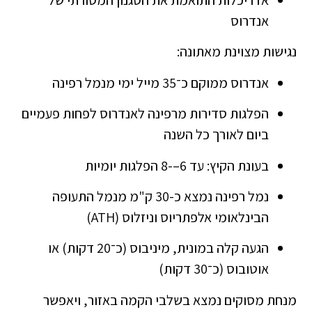
אנדרוס
נגישות מצוינת מאתונה:
אנדרוס ממוקם כ־35 מייל ימי מנמל רפינה
הפלגות סדירות מרפינה לאנדרוס לפחות פעמיים
ביום לאורך כל השנה
בעונת הקיץ: עד 6–-8 הפלגות יומיות
נמל רפינה נמצא כ-30 ק"מ מנמל התעופה
הבינלאומי אלפתריוס וניזלוס (ATH)
הגעה קלה במונית, מיניבוס (כ־20 דקות) או
אוטובוס (כ־30 דקות)
מנחת מסוקים נמצא בשלבי הקמה באזור, ויאפשר