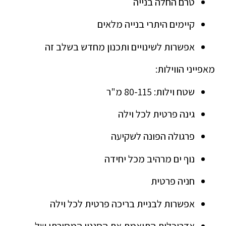
טרם החלה בנייה
קיימים היתרי בנייה מלאים
אפשרות לשינויים ותכנון מחדש בשלב זה
מאפייני הווילות:
שטח וילות: 80-115 מ"ר
גינה פרטית לכל וילה
פרגולה הפונה לשקיעה
נוף ים מרהיב מכל יחידה
חניה פרטית
אפשרות לבניית בריכה פרטית לכל וילה
אדריכלות התואמת את הסגנון המסורתי של