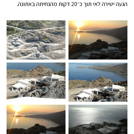
הגעה ישירה לאי תוך כ־20 דקות מהנחיתה באתונה.