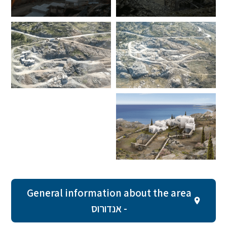
General information about the area
- אנדורוס