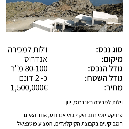
סוג נכס:
וילות למכירה
מיקום:
אנדרוס
גודל הנכס:
80-100 מ"ר
גודל השטח:
כ- 2 דונם
מחיר:
1,500,000€
וילות למכירה באנדרוס, יוון.
פרויקט יזמי רחב היקף באי אנדרוס, אחד האיים
המבוקשים בקבוצת הקיקלאדים, המציע פוטנציאל