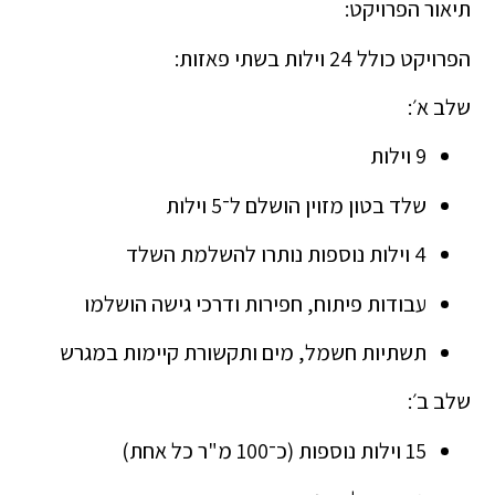
תיאור הפרויקט:
הפרויקט כולל 24 וילות בשתי פאזות:
שלב א׳:
9 וילות
שלד בטון מזוין הושלם ל־5 וילות
4 וילות נוספות נותרו להשלמת השלד
עבודות פיתוח, חפירות ודרכי גישה הושלמו
תשתיות חשמל, מים ותקשורת קיימות במגרש
שלב ב׳:
15 וילות נוספות (כ־100 מ"ר כל אחת)