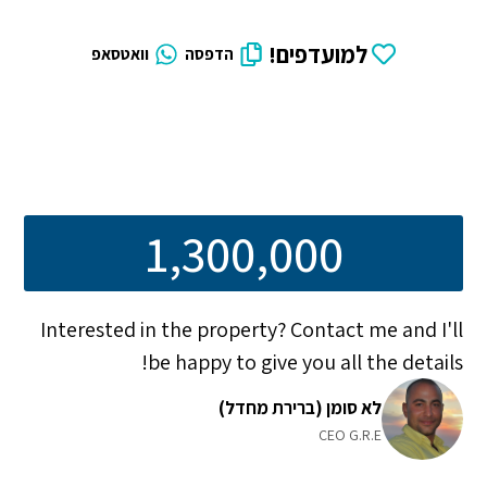
למועדפים!
הדפסה
וואטסאפ
1,300,000
Interested in the property? Contact me and I'll
be happy to give you all the details!
לא סומן (ברירת מחדל)
CEO G.R.E