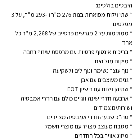
היבטים בולטים:
* שתי וילות מפוארות בנות 276 מ"ר ו -293 מ"ר, על 3
מפלסים
* ממוקמות על 2 מגרשים פרטיים של 2,268 מ"ר כל
אחד
* בריכות אינסוף פרטיות עם מרפסת שיזוף רחבה
* מיקום מול הים
* נוף עוצר נשימה ונוף לים ולשקיעה
* גנים מעוצבים עם אבן
* שתיהן וילות עם רישיון EOT
* ארבעה חדרי שינה זוגיים כולם עם חדרי אמבטיה
ושירותים צמודים
* סה"כ שבעה חדרי אמבטיה מצוידים
* מטבח מעוצב מצויד עם מוצרי חשמל
* מיזוג אוויר בכל החדרים