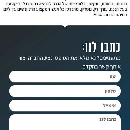
נכונותו, נראותו, חוקיותו ורלוונטיותו של הנכס לרכישה כפופים לבדיקה עם
בעל הנכס, עורך דין, נוטריון, מהנדס וכל אנשי המקצוע הרלוונטיים עד ליום
חתימת החוזה הסופי.
כתבו לנו:
מתעניינים? נא מלאו את הטופס ונציג החברה יצור
איתך קשר בהקדם.