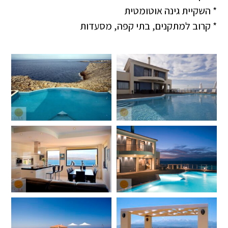
* השקיית גינה אוטומטית
* קרוב למתקנים, בתי קפה, מסעדות