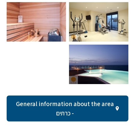
General information about the area
- כרתים