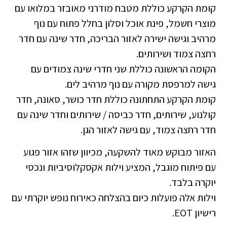
קומת הקרקע כוללת מטבח מודרני מאובזר במלואו עם
מוצרי חשמל, פינת אוכל וסלון בחלל פתוח עם נוף
מרהיב וגישה ישירה לאזור הבריכה, חדר שינה עם חדר
רחצה צמוד ושירותים.
הקומה הראשונה כוללת שני חדרי שינה צמודים עם
גישה למרפסת מקורה עם נוף מרהיב לים.
קומת הקרקע התחתונה כוללת חדר כושר, סאונה, חדר
קולנוע, שירותים, חדר כביסה / שירותים וחדר שינה עם
חדר רחצה צמוד, עם גישה לאזור הגן.
האזור מבוקש מאוד להשקעה, מכיוון שזהו אזור פגוע
עם פיתוח מוגבל, המציע וילות אקסקלוסיביות ונכסי
יוקרה בלבד.
וילות אלה פועלות כיום בהצלחה כאירוח נופש יוקרתי עם
רישיון EOT.