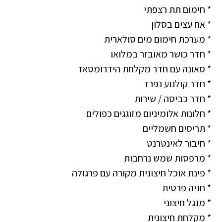
* חימום תת רצפתי
* אח עצים בסלון
* מערכת חימום מים סולארית
* חדר כושר מאובזר במלואו
* סאונה עם חדר מקלחת הידרומסאז
* חדר קולנוע נפרד
* חדר כביסה / שירות
* חלונות אלומיניום מזוגגים כפולים
* תריסים חשמליים
* חיבור לאינטרנט
* מרפסות שמש נרחבות
* פינת אוכל חיצונית מקורה עם פרגולה
* חניה פרטית
* מנגל חיצוני
* מקלחת חיצונית