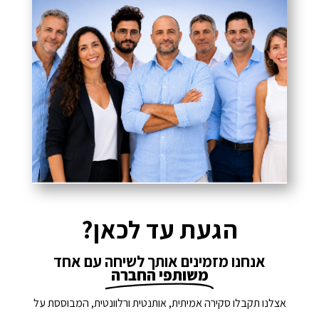
הגעת עד לכאן?
אנחנו מזמינים אותך לשיחה עם אחד
משותפי החברה
אצלנו תקבלו סקירה אמיתית, אותנטית ורלוונטית, המבוססת על