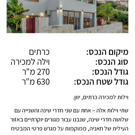
מיקום הנכס:
כרתים
סוג הנכס:
וילה למכירה
גודל הנכס:
270 מ"ר
גודל שטח הנכס:
630 מ"ר
וילות למכירה כרתים, יוון.
שתי וילות אלה – אחת עם שני חדרי שינה והשנייה עם
שלושה חדרי שינה, שנבנו עבור מגורים יוקרתיים באזור
העילית של חאניה, ממוקמות על מגרש פרטי המבטיח