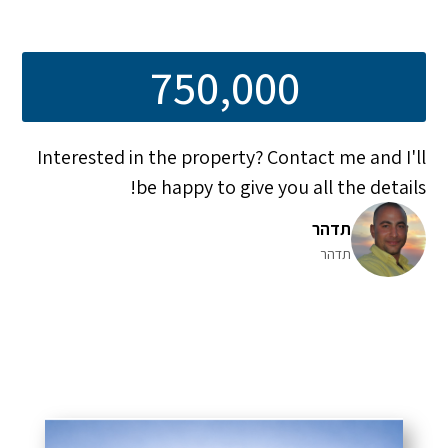
750,000
Interested in the property? Contact me and I'll
be happy to give you all the details!
תדהר
תדהר