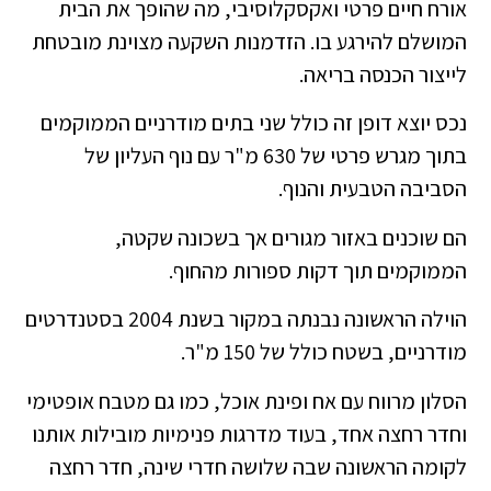
אורח חיים פרטי ואקסקלוסיבי, מה שהופך את הבית
המושלם להירגע בו. הזדמנות השקעה מצוינת מובטחת
לייצור הכנסה בריאה.
נכס יוצא דופן זה כולל שני בתים מודרניים הממוקמים
בתוך מגרש פרטי של 630 מ"ר עם נוף העליון של
הסביבה הטבעית והנוף.
הם שוכנים באזור מגורים אך בשכונה שקטה,
הממוקמים תוך דקות ספורות מהחוף.
הוילה הראשונה נבנתה במקור בשנת 2004 בסטנדרטים
מודרניים, בשטח כולל של 150 מ"ר.
הסלון מרווח עם אח ופינת אוכל, כמו גם מטבח אופטימי
וחדר רחצה אחד, בעוד מדרגות פנימיות מובילות אותנו
לקומה הראשונה שבה שלושה חדרי שינה, חדר רחצה