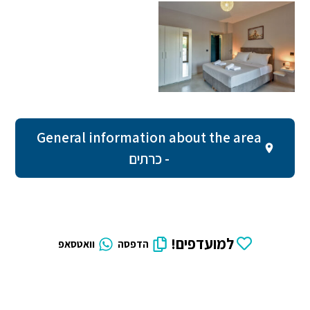
General information about the area
- כרתים
למועדפים!
הדפסה
וואטסאפ