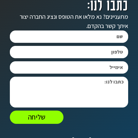
כתבו לנו:
מתעניינים? נא מלאו את הטופס ונציג החברה יצור
איתך קשר בהקדם.
שליחה