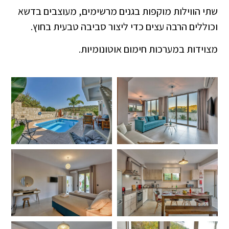
שתי הווילות מוקפות בגנים מרשימים, מעוצבים בדשא
וכוללים הרבה עצים כדי ליצור סביבה טבעית בחוץ.
מצוידות במערכות חימום אוטונומיות.