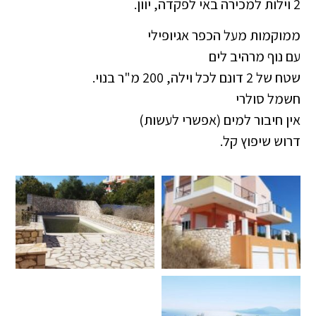
2 וילות למכירה באי לפקדה, יוון.
ממוקמות מעל הכפר אגיופילי
עם נוף מרהיב לים
שטח של 2 דונם לכל וילה, 200 מ"ר בנוי.
חשמל סולרי
אין חיבור למים (אפשרי לעשות)
דרוש שיפוץ קל.