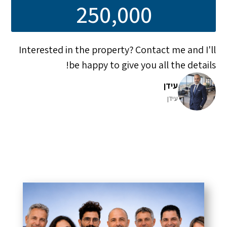
250,000
Interested in the property? Contact me and I'll
be happy to give you all the details!
עידן
עידן