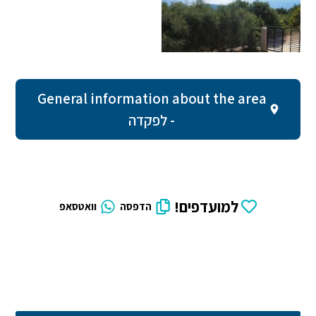
General information about the area
- לפקדה
למועדפים!
הדפסה
וואטסאפ