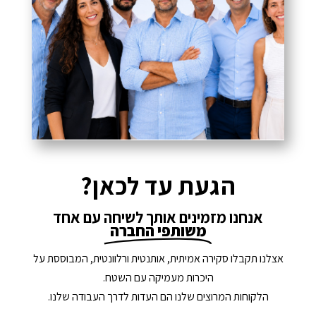
הגעת עד לכאן?
אנחנו מזמינים אותך לשיחה עם אחד
משותפי החברה
אצלנו תקבלו סקירה אמיתית, אותנטית ורלוונטית, המבוססת על
היכרות מעמיקה עם השטח.
הלקוחות המרוצים שלנו הם העדות לדרך העבודה שלנו.