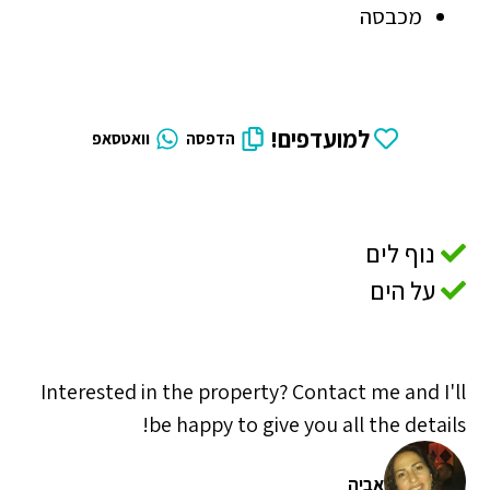
מכבסה
למועדפים!
הדפסה
וואטסאפ
נוף לים
על הים
Interested in the property? Contact me and I'll
be happy to give you all the details!
אביה