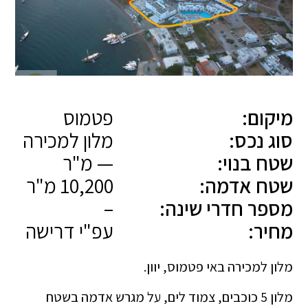
מיקום:
פטמוס
סוג נכס:
מלון למכירה
שטח בנוי:
— מ"ר
שטח אדמה:
10,200 מ"ר
מספר חדרי שינה:
–
מחיר:
עפ"י דרישה
מלון למכירה באי פטמוס, יוון.
מלון 5 כוכבים, צמוד לים, על מגרש אדמה בשטח