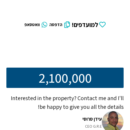
למועדפים!
הדפסה
וואטסאפ
2,100,000
Interested in the property? Contact me and I'll
be happy to give you all the details!
עידן סרוסי
CEO G.R.E