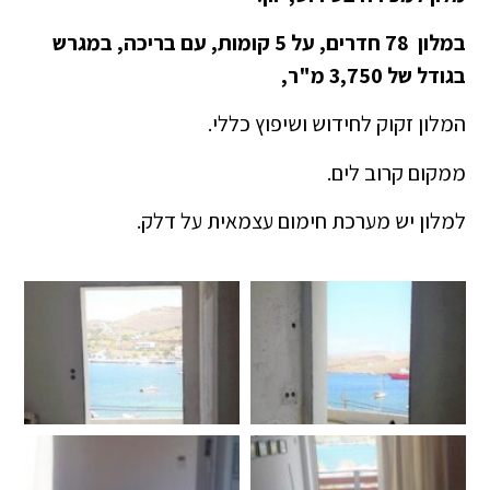
במלון 78 חדרים, על 5 קומות, עם בריכה, במגרש
בגודל של 3,750 מ"ר,
המלון זקוק לחידוש ושיפוץ כללי.
ממקום קרוב לים.
למלון יש מערכת חימום עצמאית על דלק.