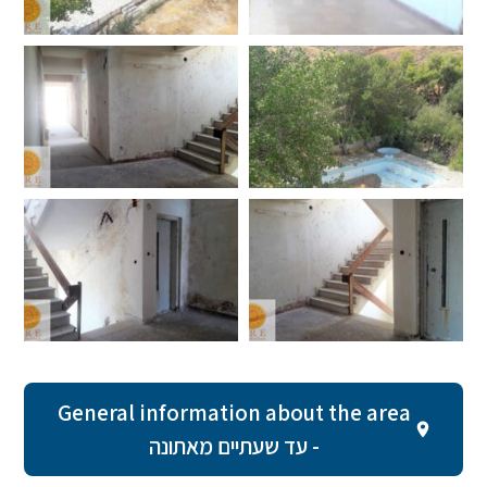
General information about the area
- עד שעתיים מאתונה