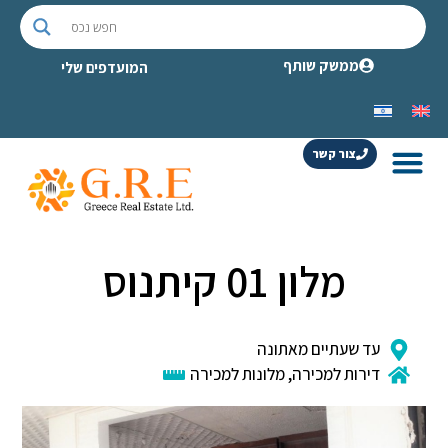
ממשק שותף
המועדפים שלי
צור קשר
מלון 01 קיתנוס
עד שעתיים מאתונה
דירות למכירה
,
מלונות למכירה