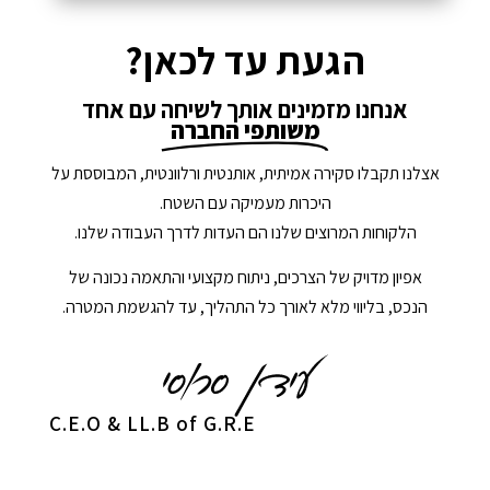
הגעת עד לכאן?
אנחנו מזמינים אותך לשיחה עם אחד
משותפי החברה
אצלנו תקבלו סקירה אמיתית, אותנטית ורלוונטית, המבוססת על
היכרות מעמיקה עם השטח.
הלקוחות המרוצים שלנו הם העדות לדרך העבודה שלנו.
אפיון מדויק של הצרכים, ניתוח מקצועי והתאמה נכונה של
הנכס, בליווי מלא לאורך כל התהליך, עד להגשמת המטרה.
C.E.O & LL.B of G.R.E