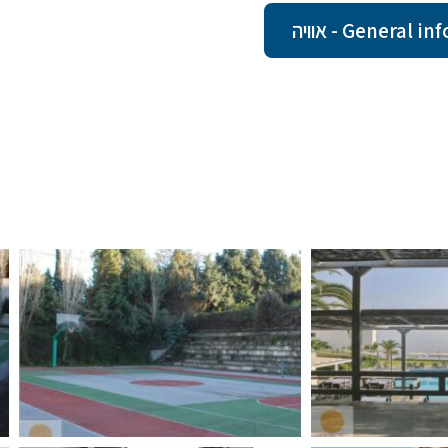
Gener - אוויה