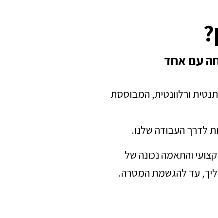
?
חה עם אחד
תנטית ורלוונטית, המבוססת
ת לדרך העבודה שלנו.
מקצועי והתאמה נכונה של
הליך, עד להגשמת המטרה.