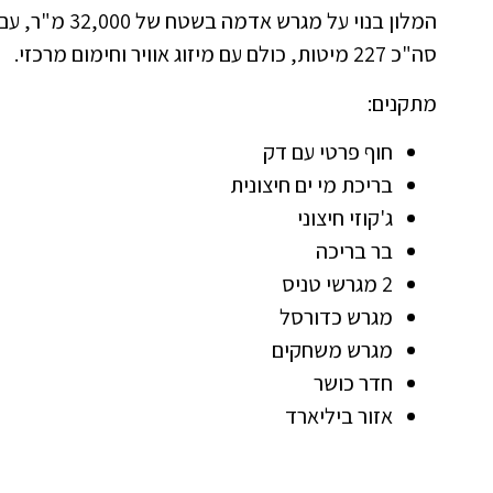
סה"כ 227 מיטות, כולם עם מיזוג אוויר וחימום מרכזי.
מתקנים:
חוף פרטי עם דק
בריכת מי ים חיצונית
ג'קוזי חיצוני
בר בריכה
2 מגרשי טניס
מגרש כדורסל
מגרש משחקים
חדר כושר
אזור ביליארד