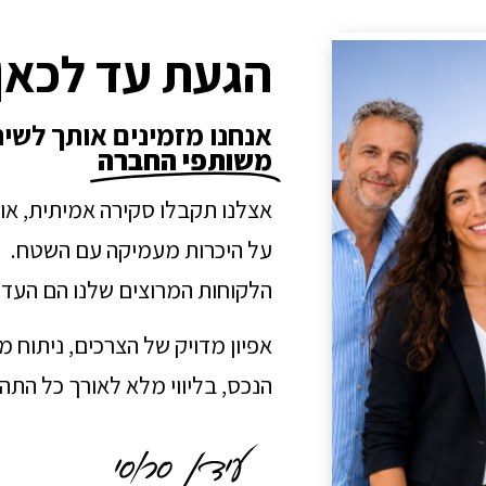
הגעת עד לכאן
אנחנו מזמינים אותך לשי
משותפי החברה
אצלנו תקבלו סקירה אמיתית, או
על היכרות מעמיקה עם השטח.
הלקוחות המרוצים שלנו הם העדו
אפיון מדויק של הצרכים, ניתוח 
הנכס, בליווי מלא לאורך כל הת