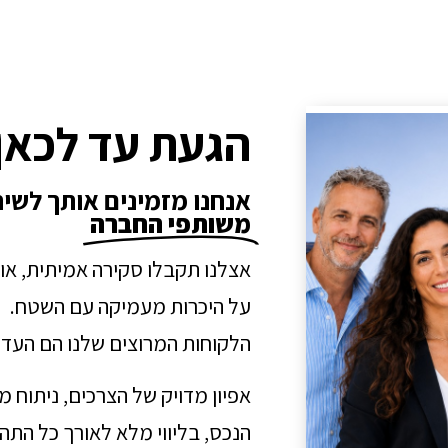
הגעת עד לכאן
אנחנו מזמינים אותך לשי
משותפי החברה
אצלנו תקבלו סקירה אמיתית, או
על היכרות מעמיקה עם השטח.
הלקוחות המרוצים שלנו הם העדו
אפיון מדויק של הצרכים, ניתוח 
הנכס, בליווי מלא לאורך כל הת