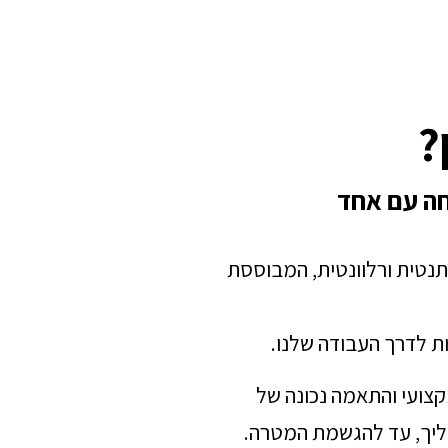
?
חה עם אחד
תנטית ורלוונטית, המבוססת
ת לדרך העבודה שלנו.
מקצועי והתאמה נכונה של
הליך, עד להגשמת המטרה.