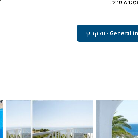
Ge - חלקדיקי