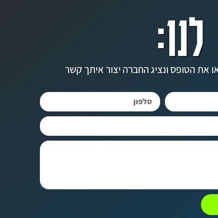
לנו:
ו את הטופס ונציג החברה יצור איתך קשר