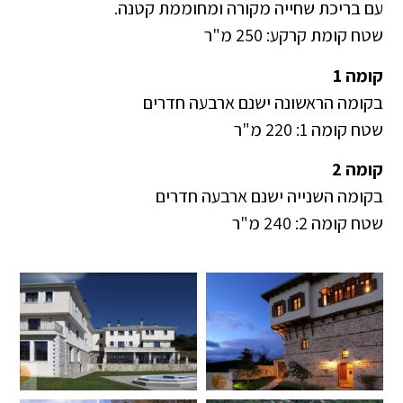
עם בריכת שחייה מקורה ומחוממת קטנה.
שטח קומת קרקע: 250 מ"ר
קומה 1
בקומה הראשונה ישנם ארבעה חדרים
שטח קומה 1: 220 מ"ר
קומה 2
בקומה השנייה ישנם ארבעה חדרים
שטח קומה 2: 240 מ"ר