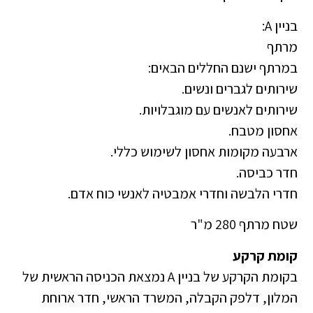
בניין A:
מרתף
במרתף ישנם החללים הבאים:
שירותים לגברים ונשים.
שירותים לאנשים עם מוגבלויות.
אחסון מטבח.
ארבעה מקומות אחסון לשימוש כללי.
חדר כביסה.
חדרי הלבשה וחדרי אמבטיה לאנשי כוח אדם.
שטח מרתף 280 מ"ר
קומת קרקע
בקומת הקרקע של בניין A נמצאת הכניסה הראשית של
המלון, דלפק הקבלה, המשרד הראשי, חדר ארוחת