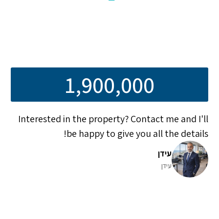
1,900,000
Interested in the property? Contact me and I'll
be happy to give you all the details!
עידן
עידן