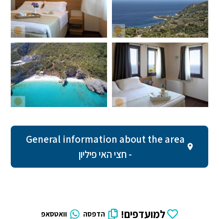
General information about the area
- חצי האי פיליון
למועדפים!
הדפסה
וואטסאפ