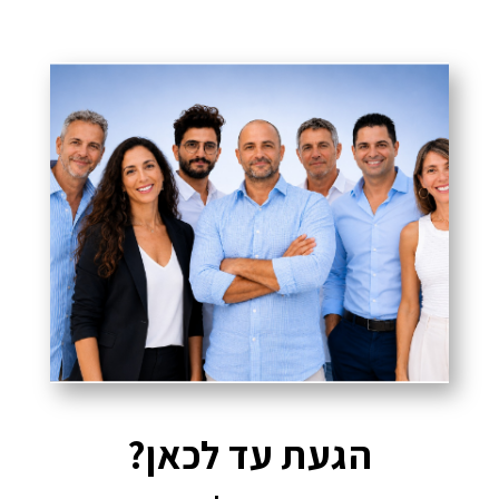
הגעת עד לכאן?