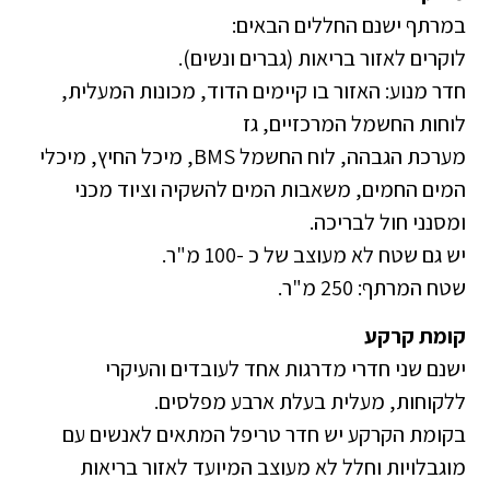
במרתף ישנם החללים הבאים:
לוקרים לאזור בריאות (גברים ונשים).
חדר מנוע: האזור בו קיימים הדוד, מכונות המעלית,
לוחות החשמל המרכזיים, גז
מערכת הגבהה, לוח החשמל BMS, מיכל החיץ, מיכלי
המים החמים, משאבות המים להשקיה וציוד מכני
ומסנני חול לבריכה.
יש גם שטח לא מעוצב של כ -100 מ"ר.
שטח המרתף: 250 מ"ר.
קומת קרקע
ישנם שני חדרי מדרגות אחד לעובדים והעיקרי
ללקוחות, מעלית בעלת ארבע מפלסים.
בקומת הקרקע יש חדר טריפל המתאים לאנשים עם
מוגבלויות וחלל לא מעוצב המיועד לאזור בריאות