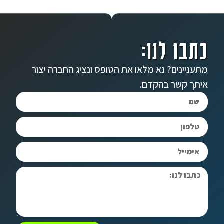
כתבו לנו:
מתעניינים? נא מלאו את הטופס ונציג החברה יצור
איתך קשר בהקדם.