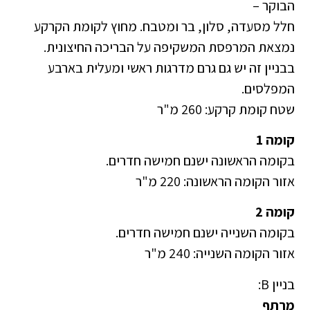
הבוקר –
חלל מסעדה, סלון, בר ומטבח. מחוץ לקומת הקרקע
נמצאת המרפסת המשקיפה על הבריכה החיצונית.
בבניין זה יש גם גרם מדרגות ראשי ומעלית בארבע
המפלסים.
שטח קומת קרקע: 260 מ"ר
קומה 1
בקומה הראשונה ישנם חמישה חדרים.
אזור הקומה הראשונה: 220 מ"ר
קומה 2
בקומה השנייה ישנם חמישה חדרים.
אזור הקומה השנייה: 240 מ"ר
בניין B:
מרתף