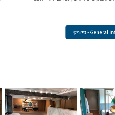
Gen - סלוניקי