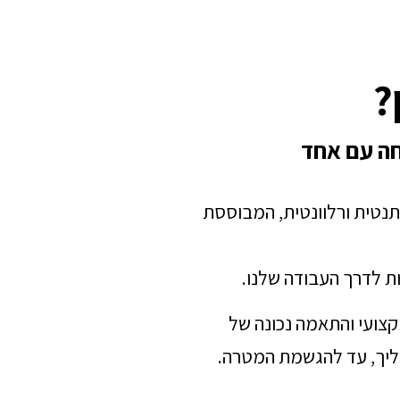
?
חה עם אחד
תנטית ורלוונטית, המבוססת
ת לדרך העבודה שלנו.
מקצועי והתאמה נכונה של
הליך, עד להגשמת המטרה.