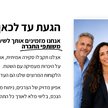
הגעת עד לכאן
אנחנו מזמינים אותך לשי
משותפי החברה
אצלנו תקבלו סקירה אמיתית, או
על היכרות מעמיקה עם השטח.
הלקוחות המרוצים שלנו הם העדו
אפיון מדויק של הצרכים, ניתוח 
הנכס, בליווי מלא לאורך כל הת