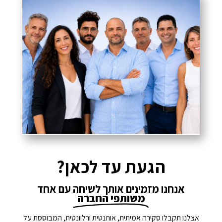
הגעת עד לכאן?
אנחנו מזמינים אותך לשיחה עם אחד
משותפי החברה
אצלנו תקבלו סקירה אמיתית, אותנטית ורלוונטית, המבוססת על