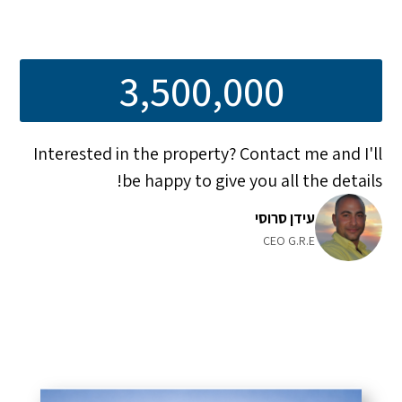
3,500,000
Interested in the property? Contact me and I'll
be happy to give you all the details!
עידן סרוסי
CEO G.R.E