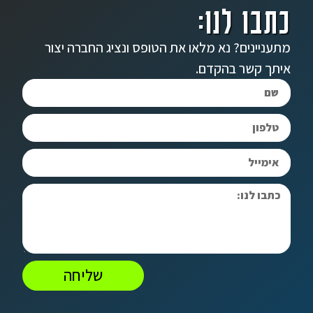
כתבו לנו:
מתעניינים? נא מלאו את הטופס ונציג החברה יצור
איתך קשר בהקדם.
שליחה