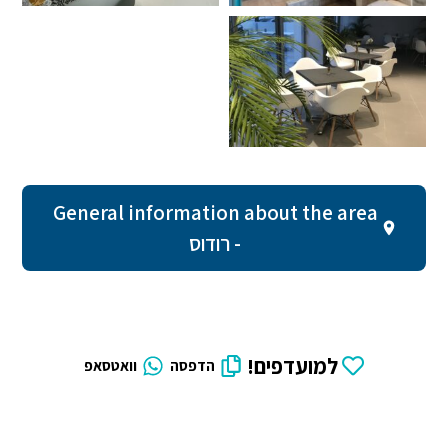
General information about the area
- רודוס
למועדפים!
הדפסה
וואטסאפ