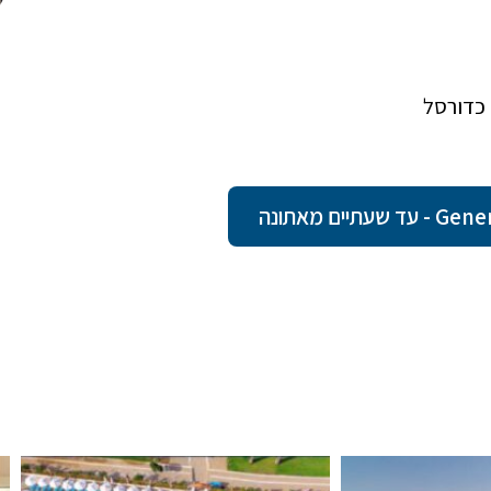
ם מאתונה