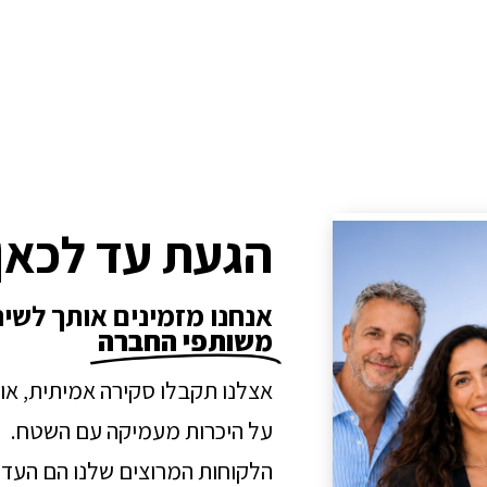
הגעת עד לכאן
אנחנו מזמינים אותך לשי
משותפי החברה
אצלנו תקבלו סקירה אמיתית, או
על היכרות מעמיקה עם השטח.
הלקוחות המרוצים שלנו הם העדו