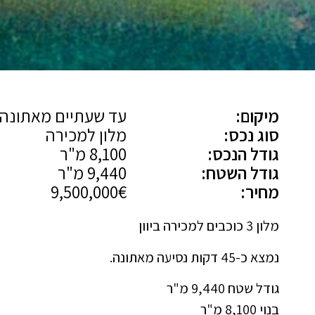
מיקום:
עד שעתיים מאתונה
סוג נכס:
מלון למכירה
גודל הנכס:
8,100 מ"ר
גודל השטח:
9,440 מ"ר
מחיר:
9,500,000€
מלון 3 כוכבים למכירה ביוון
נמצא כ-45 דקות נסיעה מאתונה.
גודל שטח 9,440 מ"ר
בנוי 8,100 מ"ר