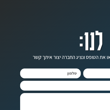
לנו:
ו את הטופס ונציג החברה יצור איתך קשר