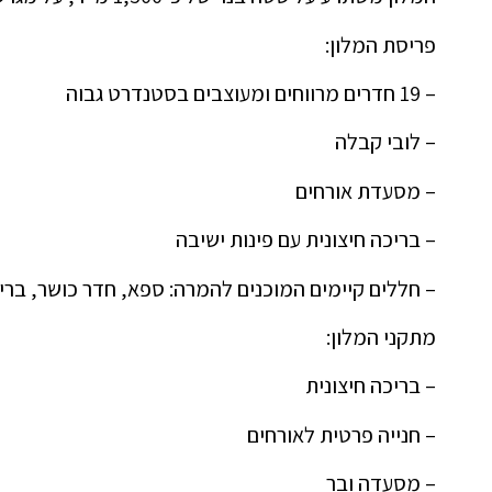
פריסת המלון:
– 19 חדרים מרווחים ומעוצבים בסטנדרט גבוה
– לובי קבלה
– מסעדת אורחים
– בריכה חיצונית עם פינות ישיבה
– חללים קיימים המוכנים להמרה: ספא, חדר כושר, ברי
מתקני המלון:
– בריכה חיצונית
– חנייה פרטית לאורחים
– מסעדה ובר