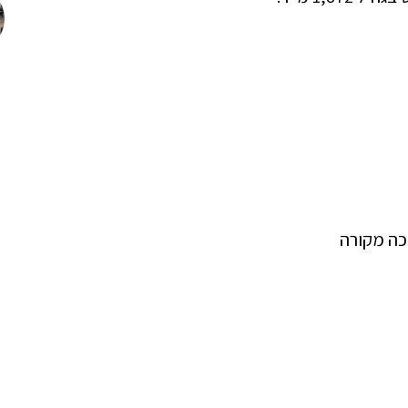
כה מקורה