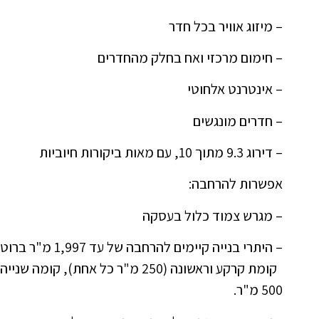
– מיזוג אוויר בכל חדר
– חימום מרכזי ואח בחלק מהחדרים
– אינטרנט אלחוטי
– חדרים מונגשים
– דירוג 9.3 מתוך 10, עם מאות ביקורות חיוביות
אפשרות להרחבה:
– מגרש צמוד כלול בעסקה
– היתרי בנייה קיימים להרחבה של עד 1,997 מ"ר ברוטו:
500 מ"ר.