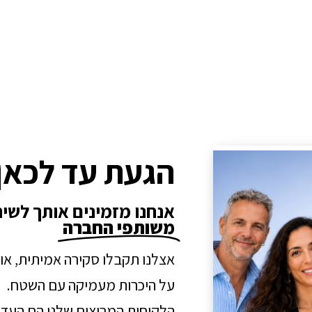
הגעת עד לכאן
אנחנו מזמינים אותך לשי
משותפי החברה
אצלנו תקבלו סקירה אמיתית, או
על היכרות מעמיקה עם השטח.
הלקוחות המרוצים שלנו הם העדו