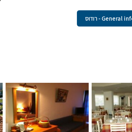
Gener - רודוס