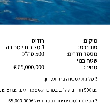
מיקום:
רודוס
סוג נכס:
3 מלונות למכירה
מספר חדרים:
500 סה"כ
שטח בנוי:
—
מחיר:
65,000,000 €
3 מלונות למכירה ברודוס, יוון.
עם 500 חדרים סה"כ, במרכז האי צמוד לים, עם רצועת חוף של 850 מטר.
3 המלונות נמכרים יחדיו במחיר של 65,000,000€