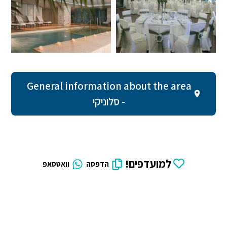
General information about the area
- סלוניקי
למועדפים!
הדפסה
וואטסאפ