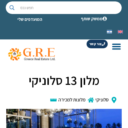
ממשק שותף
המועדפים שלי
צור קשר
מלון 13 סלוניקי
סלוניקי
מלונות למכירה