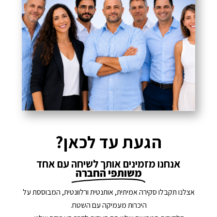
הגעת עד לכאן?
אנחנו מזמינים אותך לשיחה עם אחד
משותפי החברה
אצלנו תקבלו סקירה אמיתית, אותנטית ורלוונטית, המבוססת על
היכרות מעמיקה עם השטח.