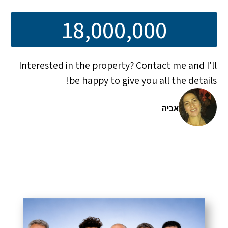
18,000,000
Interested in the property? Contact me and I'll
be happy to give you all the details!
אביה