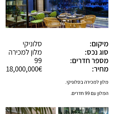
מיקום:
סלוניקי
סוג נכס:
מלון למכירה
מספר חדרים:
99
מחיר:
18,000,000€
מלון למכירה בסלוניקי.
המלון עם 99 חדרים.