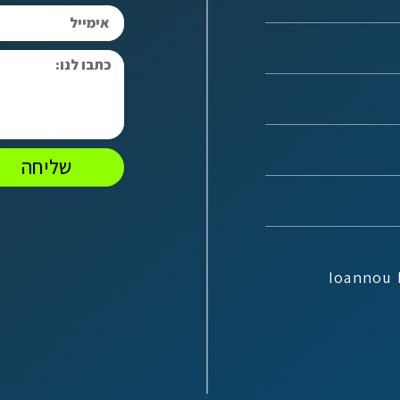
שליחה