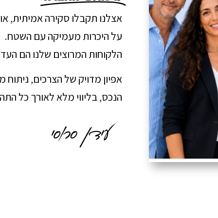
אצלנו תקבלו סקירה אמיתית, או
על היכרות מעמיקה עם השטח.
הלקוחות המרוצים שלנו הם העדו
אפיון מדויק של הצרכים, ניתוח 
הנכס, בליווי מלא לאורך כל הת