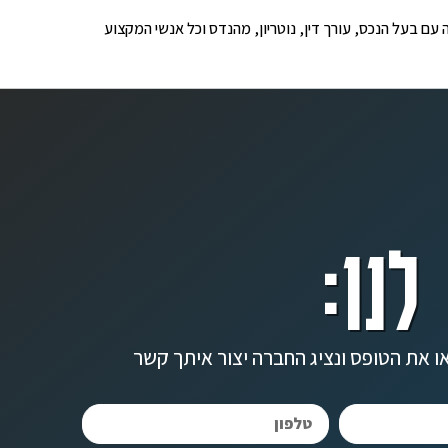
ופים לבדיקה עם בעל הנכס, עורך דין, נוטריון, מהנדס וכל אנשי המקצוע
לנו:
ו את הטופס ונציג החברה יצור איתך קשר