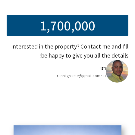
1,700,000
Interested in the property? Contact me and I'll
be happy to give you all the details!
רני
רני ranni.greece@gmail.com