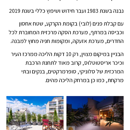
נבנה בשנת 1983 ועבר חידוש ושיפוץ כללי בשנת 2019
עם קבלת פנים (לובי) בקומת הקרקע, שטח אחסון
וכביסה במרתף, מערכת הסקה מרכזית המחוברת לכל
החדרים, מערכת אזעקה, ומקומות חניה מחוץ למבנה.
הבניין במיקום מצוין, רק 10 דקות הליכה ממרכז העיר
וכיכר אריסטוטלוס, קרוב מאוד לתחנת הרכבת
המרכזית של סלוניקי, סופרמרקטים, בנקים ובתי
מרקחת, כמו כן במרחק הליכה מהים.