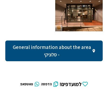
General information about the area
- סלוניקי
למועדפים!
הדפסה
וואטסאפ