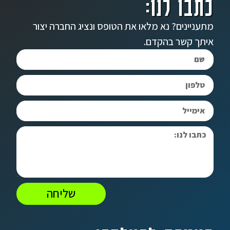
כתבו לנו:
מתעניינים? נא מלאו את הטופס ונציג החברה יצור
איתך קשר בהקדם.
שליחה