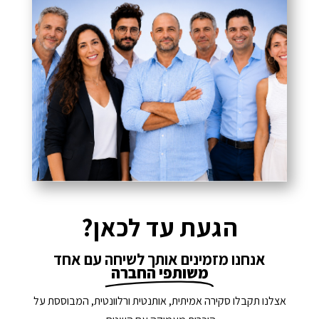
הגעת עד לכאן?
אנחנו מזמינים אותך לשיחה עם אחד
משותפי החברה
אצלנו תקבלו סקירה אמיתית, אותנטית ורלוונטית, המבוססת על