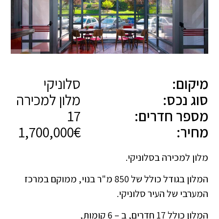
מיקום:
סלוניקי
סוג נכס:
מלון למכירה
מספר חדרים:
17
מחיר:
1,700,000€
מלון למכירה בסלוניקי.
המלון בגודל כולל של 850 מ"ר בנוי, ממוקם במרכז
המערבי של העיר סלוניקי.
המלון כולל 17 חדרים, ב – 6 קומות,