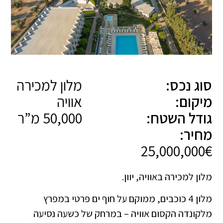
סוג נכס:
מלון למכירה
מיקום:
אוויה
גודל השטח:
50,000 מ”ר
מחיר:
25,000,000€
מלון למכירה באוויה, יוון.
מלון 4 כוכבים, ממוקם על חוף ים פרטי במפרץ
מלקונדה הקסום אוויה – במרחק של כשעה נסיעה