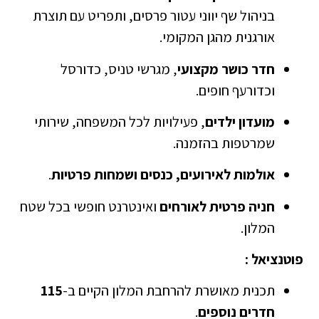
בניהול שף יווני עטור פרסים, ותפריט עם תוצרת
אורגנית מהגן המקומי.
חדר כושר מקצועי
, מגרשי טניס, כדורסל
וכדורעף חופים.
מועדון ילדים
, פעילויות לכל המשפחה, שירותי
שמרטפות בהזמנה.
אולמות לאירועים, כנסים ושמחות פרטיות
.
חניה פרטית לאורחים
ואינטרנט חופשי בכל שטח
המלון.
פוטנציאל :
תכנית מאושרת להרחבת המלון הקיים ב-
115
חדרים נוספים
.