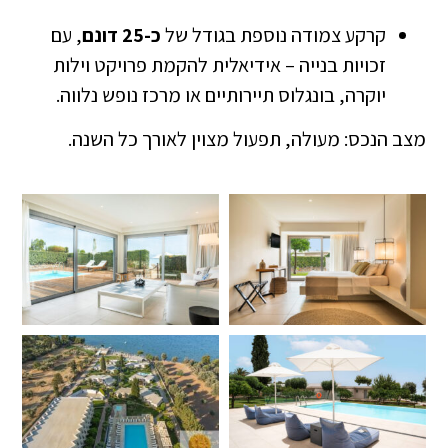
קרקע צמודה נוספת בגודל של
כ-25 דונם
, עם
זכויות בנייה – אידיאלית להקמת פרויקט וילות
יוקרה, בונגלוס תיירותיים או מרכז נופש נלווה.
מצב הנכס: מעולה, תפעול מצוין לאורך כל השנה.