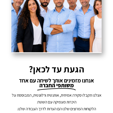
הגעת עד לכאן?
אנחנו מזמינים אותך לשיחה עם אחד
משותפי החברה
אצלנו תקבלו סקירה אמיתית, אותנטית ורלוונטית, המבוססת על
היכרות מעמיקה עם השטח.
הלקוחות המרוצים שלנו הם העדות לדרך העבודה שלנו.