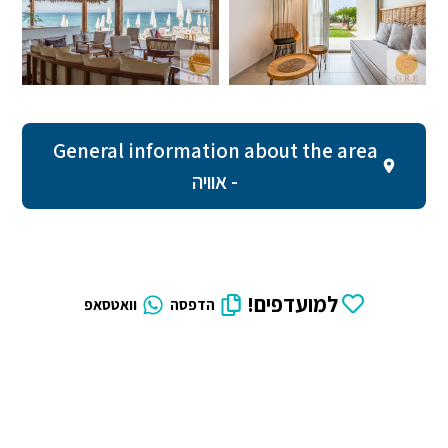
General information about the area
- אוויה
למועדפים!
הדפסה
וואטסאפ