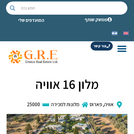
ממשק שותף
המועדפים שלי
צור קשר
מלון 16 אוויה
אוויה
,
פארוס
מלונות למכירה
25000