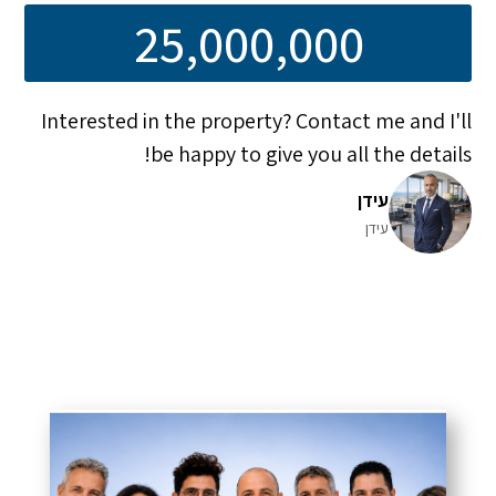
25,000,000
Interested in the property? Contact me and I'll
be happy to give you all the details!
עידן
עידן