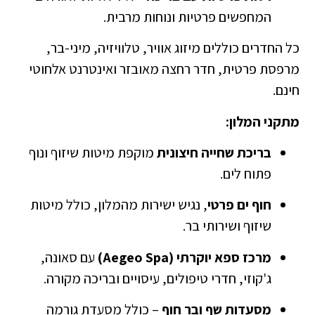
המחפשים פרטיות ונוחות מרבית.
כל החדרים כוללים מיזוג אוויר, טלוויזיה, מיני-בר,
מרפסת פרטית, חדר רחצה מאובזר ואינטרנט אלחוטי
חינם.
מתקני המלון:
בריכת שחייה חיצונית
מוקפת מיטות שיזוף ונוף
פתוח לים.
חוף ים פרטי
, נגיש ישירות מהמלון, כולל מיטות
שיזוף ושירותי בר.
מרכז ספא יוקרתי (Aegeo Spa)
עם סאונה,
ג'קוזי, חדרי טיפולים, עיסויים ובריכה מקורה.
מסעדות שף ובר חוף
– כולל מסעדת גורמה