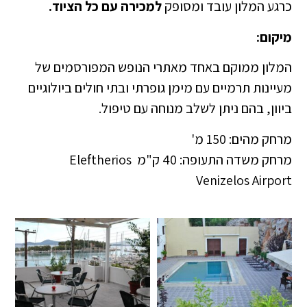
כרגע המלון עובד ומסופק
למכירה עם כל הציוד.
מיקום:
המלון ממוקם באחד מאתרי הנופש המפורסמים של
מעיינות תרמיים עם מימן גופרתי ובתי חולים ביולוגיים
ביוון, בהם ניתן לשלב מנוחה עם טיפול.
מרחק מהים: 150 מ'
מרחק משדה התעופה: 40 ק"מ Eleftherios
Venizelos Airport