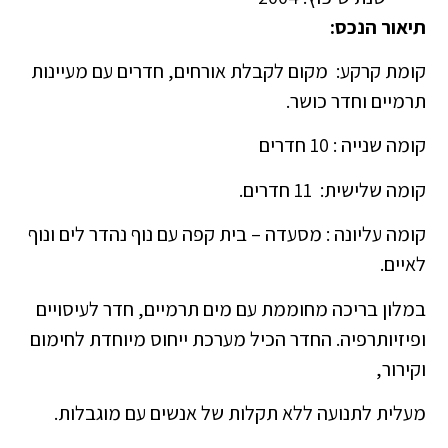
תיאור הנכס:
קומת קרקע: מקום לקבלת אורחים, חדרים עם מעיינות
תרמיים וחדר כושר.
קומה שנייה : 10 חדרים
קומה שלישית: 11 חדרים.
קומה עליונה : מסעדה – בית קפה עם נוף נהדר לים ונוף
לאיים.
במלון בריכה מחוממת עם מים תרמיים, חדר לעיסויים
ופיזיותרפיה. החדר הכיל מערכת ייחוס מיוחדת לחימום
וקירור,
מעלית לתנועה ללא תקלות של אנשים עם מוגבלות.