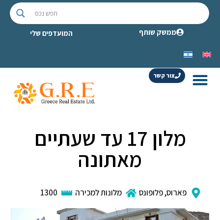
ממשק שותף
המועדפים שלי
צור קשר
מלון 17 עד שעתיים
מאתונה
פארוס
,
פלופונס
מלונות למכירה
1300