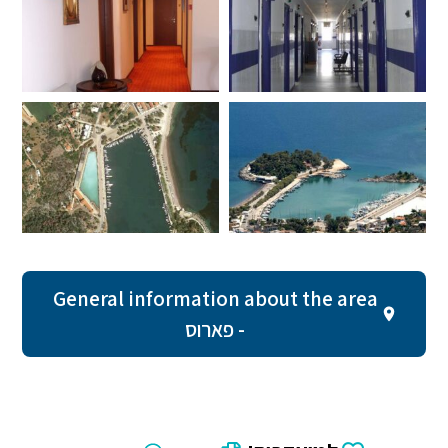
General information about the area
- פארוס