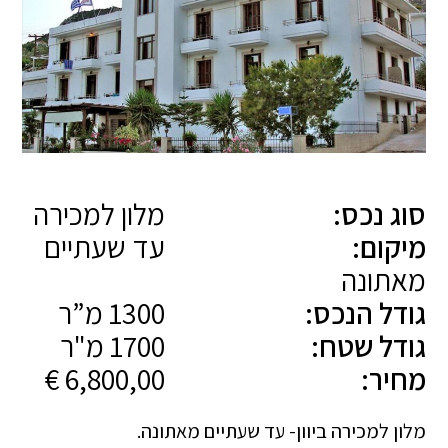
סוג נכס:
מלון למכירה
מיקום:
עד שעתיים
מאתונה
גודל הנכס:
1300 מ”ר
גודל שטח:
1700 מ"ר
מחיר:
6,800,00 €
מלון למכירה ביוון- עד שעתיים מאתונה.