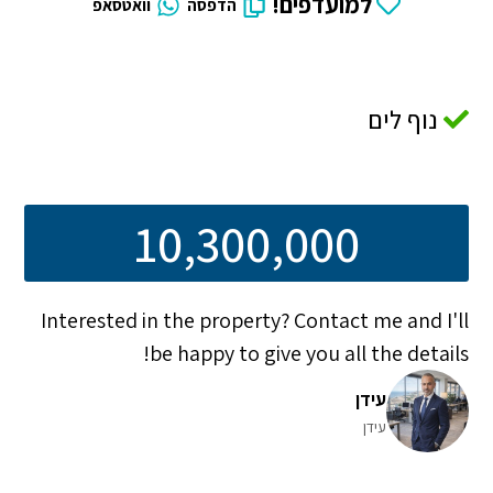
למועדפים!
הדפסה
וואטסאפ
נוף לים
10,300,000
Interested in the property? Contact me and I'll
be happy to give you all the details!
עידן
עידן