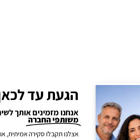
הגעת עד לכאן
אנחנו מזמינים אותך לשי
משותפי החברה
אצלנו תקבלו סקירה אמיתית, או