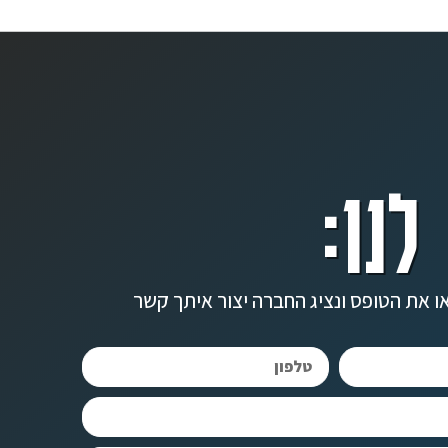
לנו:
ו את הטופס ונציג החברה יצור איתך קשר