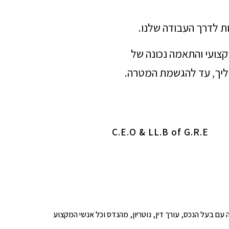
ת לדרך העבודה שלנו.
מקצועי והתאמה נכונה של
הליך, עד להגשמת המטרה.
C.E.O & LL.B of G.R.E
ופים לבדיקה עם בעל הנכס, עורך דין, נוטריון, מהנדס וכל אנשי המקצוע