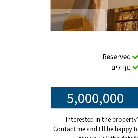
Reserved
נוף לים
5,000,000
Interested in the property
Contact me and I'll be happy t