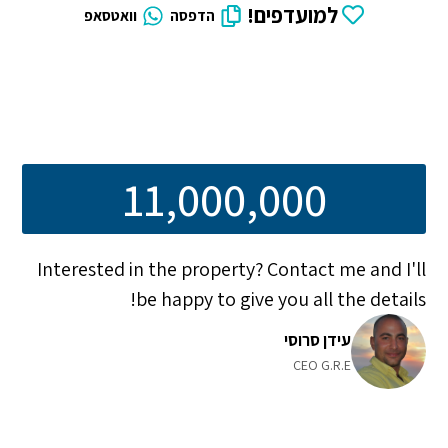
למועדפים!
הדפסה
וואטסאפ
11,000,000
Interested in the property? Contact me and I'll
be happy to give you all the details!
עידן סרוסי
CEO G.R.E