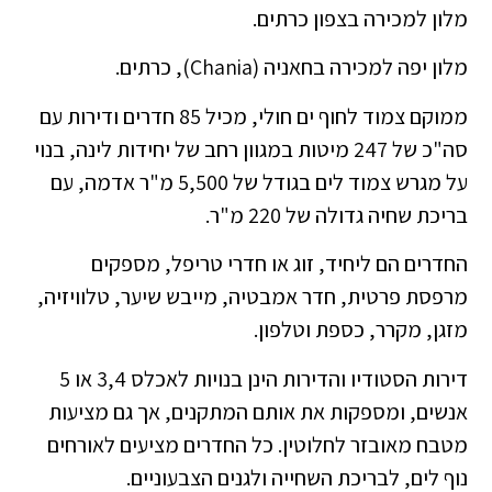
מלון למכירה בצפון כרתים.
מלון יפה למכירה בחאניה (Chania), כרתים.
ממוקם צמוד לחוף ים חולי, מכיל 85 חדרים ודירות עם
סה"כ של 247 מיטות במגוון רחב של יחידות לינה, בנוי
על מגרש צמוד לים בגודל של 5,500 מ"ר אדמה, עם
בריכת שחיה גדולה של 220 מ"ר.
החדרים הם ליחיד, זוג או חדרי טריפל, מספקים
מרפסת פרטית, חדר אמבטיה, מייבש שיער, טלוויזיה,
מזגן, מקרר, כספת וטלפון.
דירות הסטודיו והדירות הינן בנויות לאכלס 3,4 או 5
אנשים, ומספקות את אותם המתקנים, אך גם מציעות
מטבח מאובזר לחלוטין. כל החדרים מציעים לאורחים
נוף לים, לבריכת השחייה ולגנים הצבעוניים.