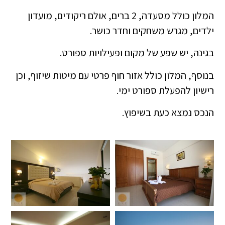
המלון כולל מסעדה, 2 ברים, אולם ריקודים, מועדון
ילדים, מגרש משחקים וחדר כושר.
בגינה, יש שפע של מקום ופעילויות ספורט.
בנוסף, המלון כולל אזור חוף פרטי עם מיטות שיזוף, וכן
רישיון להפעלת ספורט ימי.
הנכס נמצא כעת בשיפוץ.