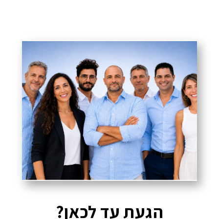
הגעת עד לכאן?