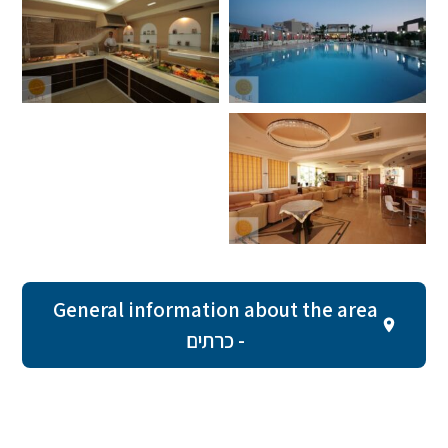
General information about the area
- כרתים