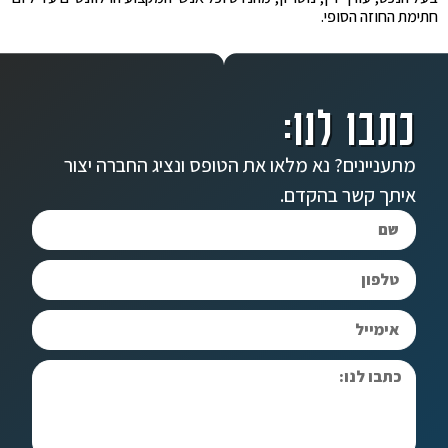
חתימת החוזה הסופי.
כתבו לנו:
מתעניינים? נא מלאו את הטופס ונציג החברה יצור
איתך קשר בהקדם.