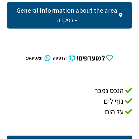
General information about the area
- לפקדה
למועדפים!
הדפסה
וואטסאפ
הנכס נמכר
נוף לים
על הים