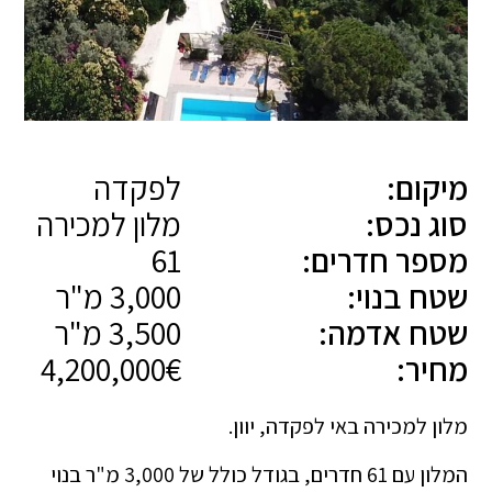
מיקום:
לפקדה
סוג נכס:
מלון למכירה
מספר חדרים:
61
שטח בנוי:
3,000 מ"ר
שטח אדמה:
3,500 מ"ר
מחיר:
4,200,000€
מלון למכירה באי לפקדה, יוון.
המלון עם 61 חדרים, בגודל כולל של 3,000 מ"ר בנוי