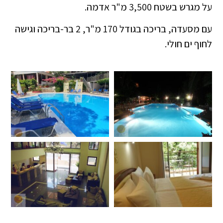
על מגרש בשטח 3,500 מ"ר אדמה.
עם מסעדה, בריכה בגודל 170 מ"ר, 2 בר-בריכה וגישה
לחוף ים חולי.