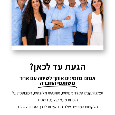
הגעת עד לכאן?
אנחנו מזמינים אותך לשיחה עם אחד
משותפי החברה
אצלנו תקבלו סקירה אמיתית, אותנטית ורלוונטית, המבוססת על
היכרות מעמיקה עם השטח.
הלקוחות המרוצים שלנו הם העדות לדרך העבודה שלנו.