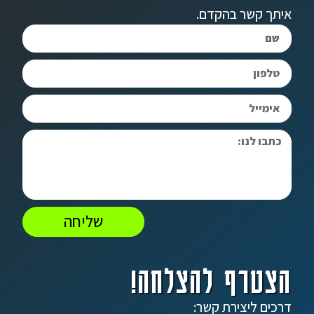
איתך קשר בהקדם.
שליחה
הצטרף להצלחה!
דרכים ליצירת קשר: