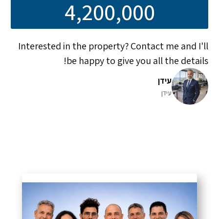
4,200,000
Interested in the property? Contact me and I'll
be happy to give you all the details!
עידן
עידן