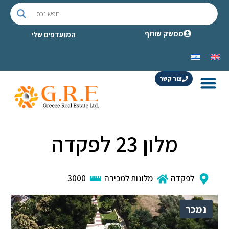
ממשק שותף
המועדפים שלי
צור קשר
מלון 23 לפקדה
לפקדה
מלונות למכירה
3000
נמכר