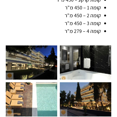
קומה 1 – 450 מ"ר
קומה 2 – 450 מ"ר
קומה 3 – 450 מ"ר
קומה 4 – 279 מ"ר