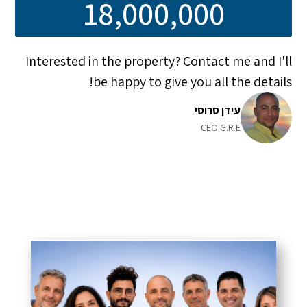
18,000,000
Interested in the property? Contact me and I'll
be happy to give you all the details!
עידן סרוסי
CEO G.R.E