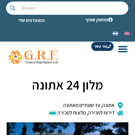
ממשק שותף
המועדפים שלי
צור קשר
מלון 24 אתונה
אתונה
,
עד שעתיים מאתונה
דירות למכירה
,
מלונות למכירה