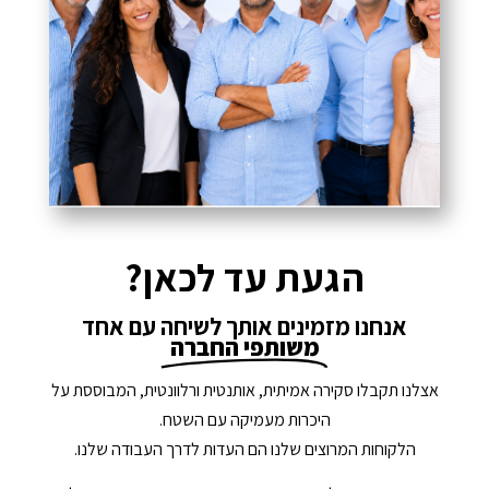
הגעת עד לכאן?
אנחנו מזמינים אותך לשיחה עם אחד
משותפי החברה
אצלנו תקבלו סקירה אמיתית, אותנטית ורלוונטית, המבוססת על
היכרות מעמיקה עם השטח.
הלקוחות המרוצים שלנו הם העדות לדרך העבודה שלנו.