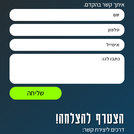
איתך קשר בהקדם.
שליחה
הצטרף להצלחה!
דרכים ליצירת קשר: