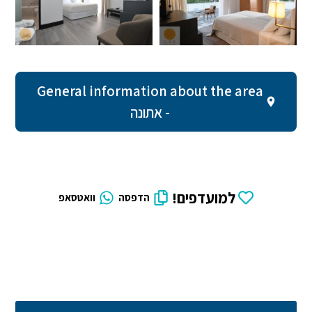
General information about the area
- אתונה
למועדפים!
הדפסה
וואטסאפ