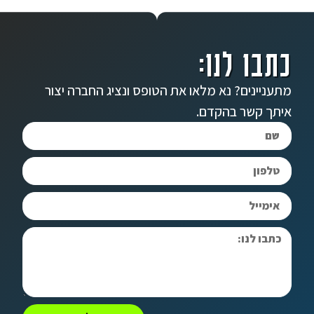
כתבו לנו:
מתעניינים? נא מלאו את הטופס ונציג החברה יצור
איתך קשר בהקדם.