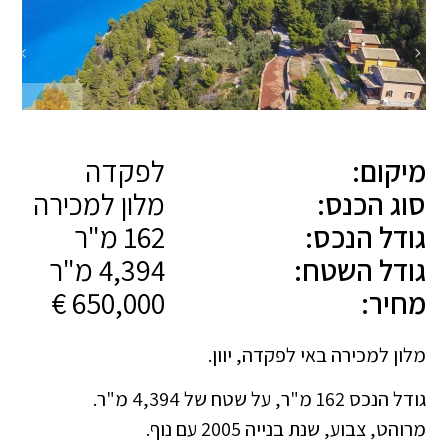
מיקום:
לפקדה
סוג הכנס:
מלון למכירה
גודל הנכס:
162 מ"ר
גודל השטח:
4,394 מ"ר
מחיר:
650,000 €
מלון למכירה באי לפקדה, יוון.
גודל הנכס 162 מ"ר, על שטח של 4,394 מ"ר.
מרוהט, צבוע, שנת בנייה 2005 עם נוף.