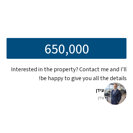
650,000
Interested in the property? Contact me and I'll
be happy to give you all the details!
עידן
עידן