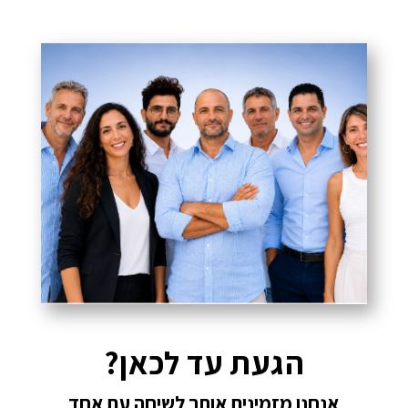
הגעת עד לכאן?
אנחנו מזמינים אותך לשיחה עם אחד