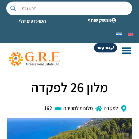
ממשק שותף
המועדפים שלי
צור קשר
מלון 26 לפקדה
לפקדה
מלונות למכירה
162