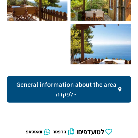
General information about the area
- לפקדה
למועדפים!
הדפסה
וואטסאפ