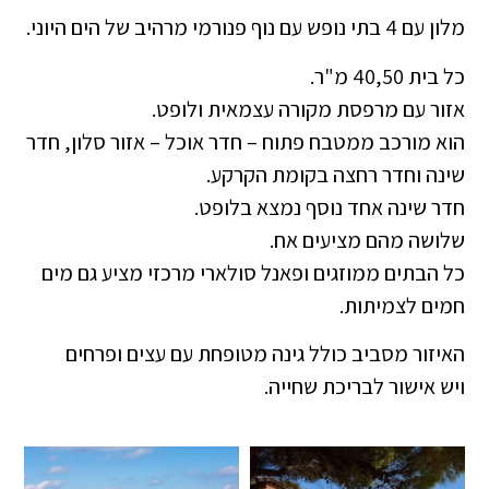
מלון עם 4 בתי נופש עם נוף פנורמי מרהיב של הים היוני.
כל בית 40,50 מ"ר.
אזור עם מרפסת מקורה עצמאית ולופט.
הוא מורכב ממטבח פתוח – חדר אוכל – אזור סלון, חדר
שינה וחדר רחצה בקומת הקרקע.
חדר שינה אחד נוסף נמצא בלופט.
שלושה מהם מציעים אח.
כל הבתים ממוזגים ופאנל סולארי מרכזי מציע גם מים
חמים לצמיתות.
האיזור מסביב כולל גינה מטופחת עם עצים ופרחים
ויש אישור לבריכת שחייה.