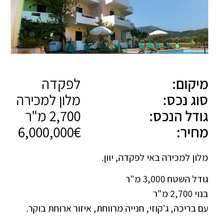
מיקום:
לפקדה
סוג נכס:
מלון למכירה
גודל הנכס:
2,700 מ"ר
מחיר:
6,000,000€
מלון למכירה באי לפקדה, יוון.
גודל השטח 3,000 מ"ר
בנוי 2,700 מ"ר
עם בריכה, ג'קוזי, חנייה מרווחת, איזור ארוחת בוקר.