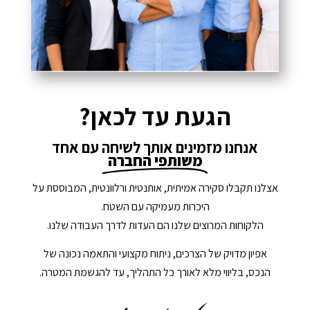
הגעת עד לכאן?
אנחנו מזמינים אותך לשיחה עם אחד
משותפי החברה
אצלנו תקבלו סקירה אמיתית, אותנטית ורלוונטית, המבוססת על
היכרות מעמיקה עם השטח.
הלקוחות המרוצים שלנו הם העדות לדרך העבודה שלנו.
אפיון מדויק של הצרכים, ניתוח מקצועי והתאמה נכונה של
הנכס, בליווי מלא לאורך כל התהליך, עד להגשמת המטרה.