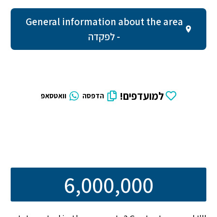
General information about the area
- לפקדה
למועדפים!
הדפסה
וואטסאפ
6,000,000