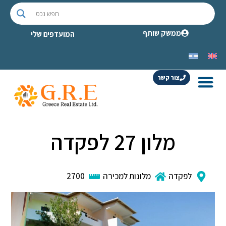
ממשק שותף
המועדפים שלי
צור קשר
מלון 27 לפקדה
לפקדה
מלונות למכירה
2700