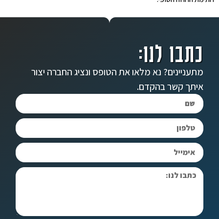
כתבו לנו:
מתעניינים? נא מלאו את הטופס ונציג החברה יצור
איתך קשר בהקדם.