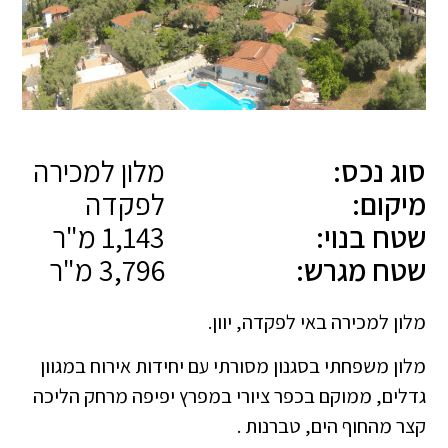
סוג נכס:
מלון למכירה
מיקום:
לפקדה
שטח בנוי:
1,143 מ"ר
שטח מגרש:
3,796 מ"ר
מלון למכירה באי לפקדה, יוון.
מלון משפחתי בסגנון מסורתי עם יחידות אירוח במגוון
גדלים, ממוקם בכפר ציורי במפרץ יפיפה מרחק הליכה
קצר מהחוף הים, טברנות .