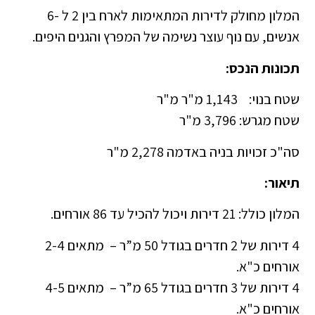
המלון מחולק לדירות המתאימות לארח בין 2 ל -6
אנשים, עם נוף עוצר נשימה של המפרץ והגנים היפים.
תכונות הנכס:
שטח בנוי: 1,143 מ"ר מ"ר
שטח מגרש: 3,796 מ"ר
סה"כ זכויות בניה באדמה 2,278 מ"ר
תיאור:
המלון כולל: 21 דירות ויכול להכיל עד 86 אורחים.
4 דירות של 2 חדרים בגודל 50 מ”ר – מתאים 2-4
אורחים כ"א.
4 דירות של 3 חדרים בגודל 65 מ”ר – מתאים 4-5
אורחים כ"א.