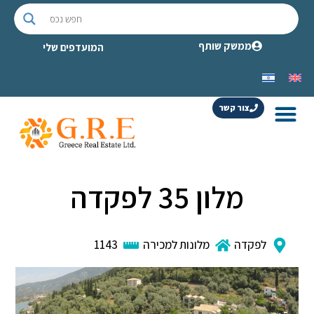
ממשק שותף
המועדפים שלי
צור קשר
מלון 35 לפקדה
לפקדה
מלונות למכירה
1143