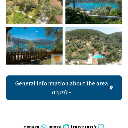
General information about the area
- לפקדה
למועדפים!
הדפסה
וואטסאפ