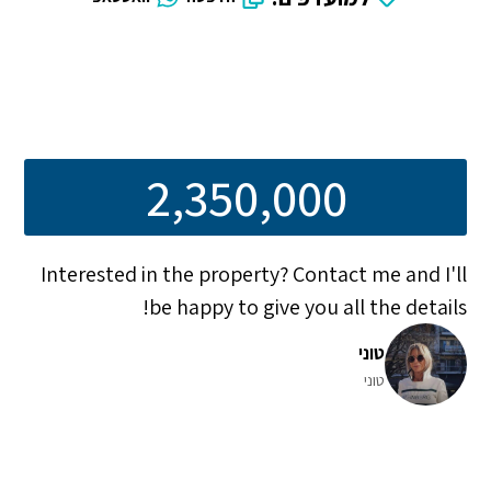
2,350,000
Interested in the property? Contact me and I'll
be happy to give you all the details!
טוני
טוני