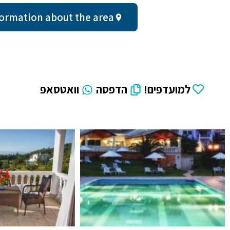
al information about the area
למועדפים!
הדפסה
וואטסאפ