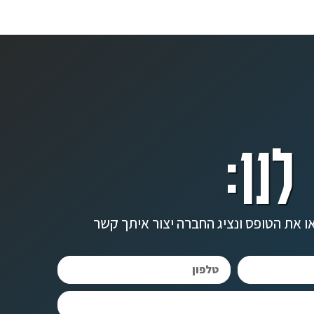
לנו:
ו את הטופס ונציג החברה יצור איתך קשר