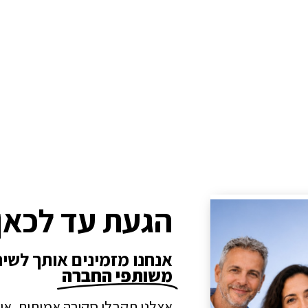
הגעת עד לכאן
אנחנו מזמינים אותך לשי
משותפי החברה
אצלנו תקבלו סקירה אמיתית, או