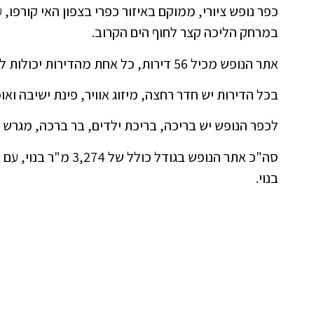
במרחק הליכה קצר לחוף הים הקרוב.
אתר הנופש מכיל 56 דירות, כל אחת מהדירות יכולות לאכלס עד 4-5 אורחים.
בכל הדירות יש חדר רחצה, מיזוג אוויר, פינת ישיבה ואוכ
לכפר הנופש יש בריכה, בריכת ילדים, בר ברכה, מגרש 
בנוי.