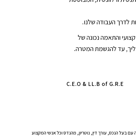
ת לדרך העבודה שלנו.
מקצועי והתאמה נכונה של
הליך, עד להגשמת המטרה.
C.E.O & LL.B of G.R.E
ופים לבדיקה עם בעל הנכס, עורך דין, נוטריון, מהנדס וכל אנשי המקצוע