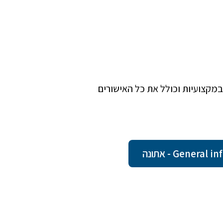
מקצועיות וכולל את כל האישורים
Gener - אתונה