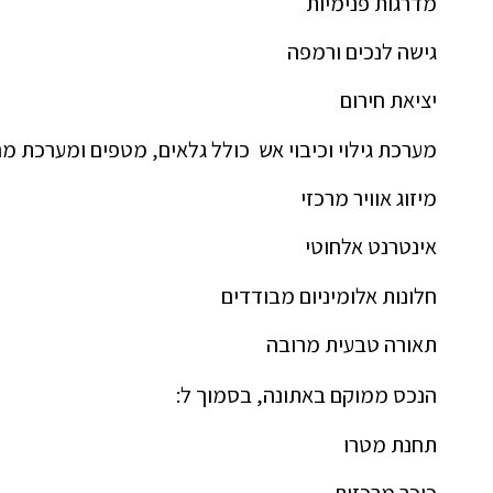
מדרגות פנימיות
גישה לנכים ורמפה
יציאת חירום
מערכת גילוי וכיבוי אש כולל גלאים, מטפים ומערכת מר
מיזוג אוויר מרכזי
אינטרנט אלחוטי
חלונות אלומיניום מבודדים
תאורה טבעית מרובה
הנכס ממוקם באתונה, בסמוך ל:
תחנת מטרו