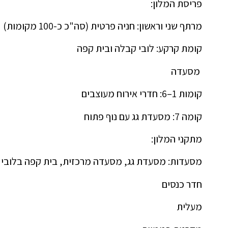
פריסת המלון:
מרתף שני וראשון: חניה פרטית (סה"כ כ-100 מקומות)
קומת קרקע: לובי קבלה ובית קפה
מסעדה
קומות 1–6: חדרי אירוח מעוצבים
קומה 7: מסעדת גג עם נוף פתוח
מתקני המלון:
מסעדות: מסעדת גג, מסעדה מרכזית, בית קפה בלובי
חדר כנסים
מעלית