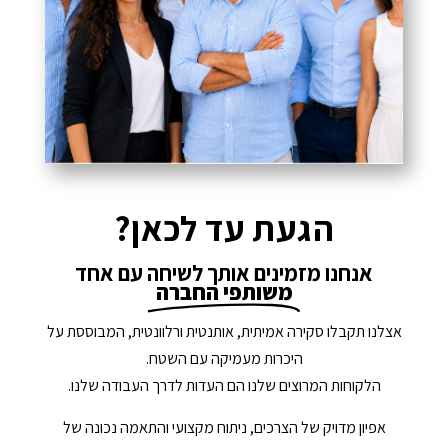
הגעת עד לכאן?
אנחנו מזמינים אותך לשיחה עם אחד
משותפי החברה
אצלנו תקבלו סקירה אמיתית, אותנטית ורלוונטית, המבוססת על
היכרות מעמיקה עם השטח.
הלקוחות המרוצים שלנו הם העדות לדרך העבודה שלנו.
אפיון מדויק של הצרכים, ניתוח מקצועי והתאמה נכונה של