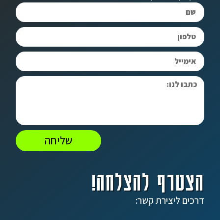
שליחה
הצטרף להצלחה!
דרכים ליצירת קשר: