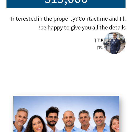
Interested in the property? Contact me and I'll
be happy to give you all the details!
עידן
עידן