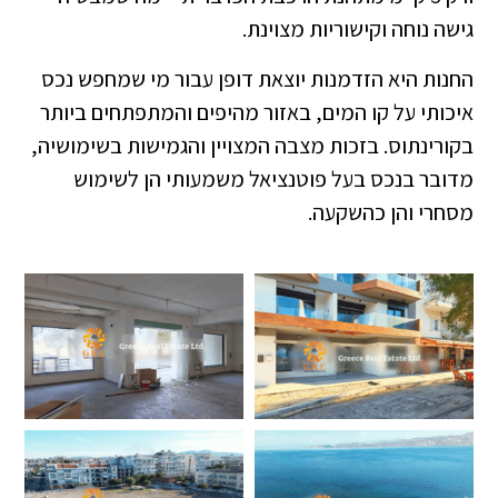
גישה נוחה וקישוריות מצוינת.
החנות היא הזדמנות יוצאת דופן עבור מי שמחפש נכס
איכותי על קו המים, באזור מהיפים והמתפתחים ביותר
בקורינתוס. בזכות מצבה המצויין והגמישות בשימושיה,
מדובר בנכס בעל פוטנציאל משמעותי הן לשימוש
מסחרי והן כהשקעה.