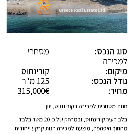
סוג הנכס:
מסחרי
למכירה
מיקום:
קורינתוס
גודל הנכס:
125 מ"ר
מחיר:
315,000€
חנות מסחרית למכירה בקורינתוס, יוון.
בלב העיר קורינתוס, ובמרחק של כ-20 מטר בלבד
מהחוף היפהפה, מוצעת למכירה חנות קרקע ייחודית