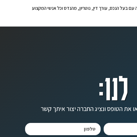
ופים לבדיקה עם בעל הנכס, עורך דין, נוטריון, מהנדס וכל אנשי המקצוע
לנו:
ו את הטופס ונציג החברה יצור איתך קשר