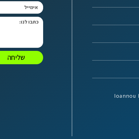
שליחה