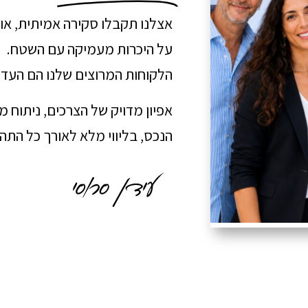
אצלנו תקבלו סקירה אמיתית, או
על היכרות מעמיקה עם השטח.
הלקוחות המרוצים שלנו הם העדו
אפיון מדויק של הצרכים, ניתוח 
הנכס, בליווי מלא לאורך כל הת