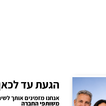
הגעת עד לכאן
אנחנו מזמינים אותך לשי
משותפי החברה