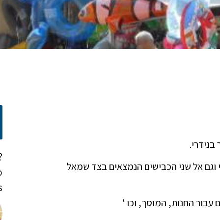
בנידרי.
?
י וגם אל שני הכבישים הנמצאים בצד שמאל
o
!