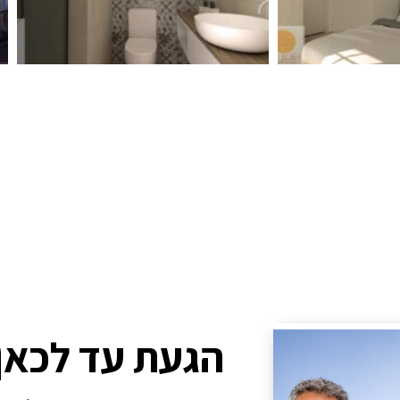
הגעת עד לכאן