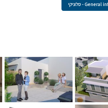
Gen - סלוניקי