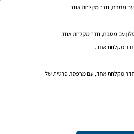
ן עם מטבח, חדר מקלחת אחד, עם מרפסת פרטית של