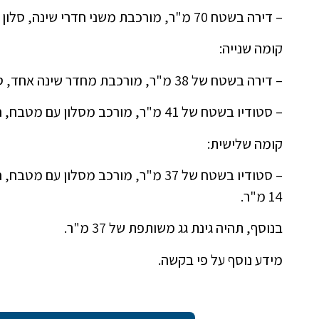
– דירה בשטח 70 מ"ר, מורכבת משני חדרי שינה, סלון עם מטבח, חדר מקלחת אחד.
קומה שנייה:
– דירה בשטח של 38 מ"ר, מורכבת מחדר שינה אחד, סלון עם מטבח, חדר מקלחת אחד.
– סטודיו בשטח של 41 מ"ר, מורכב מסלון עם מטבח, חדר מקלחת אחד.
קומה שלישית:
– סטודיו בשטח של 37 מ"ר, מורכב מסלו
14 מ"ר.
בנוסף, תהיה גינת גג משותפת של 37 מ"ר.
מידע נוסף על פי בקשה.