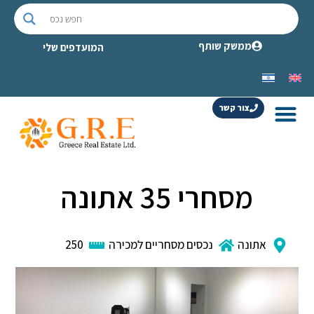
ממשק שותף
המועדפים שלי
צור קשר
מסחרי 35 אתונה
אתונה
נכסים מסחריים למכירה
250