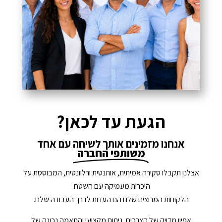
הגעת עד לכאן?
אנחנו מזמינים אותך לשיחה עם אחד
משותפי החברה
אצלנו תקבלו סקירה אמיתית, אותנטית ורלוונטית, המבוססת על
היכרות מעמיקה עם השטח.
הלקוחות המרוצים שלנו הם העדות לדרך העבודה שלנו.
אפיון מדויק של הצרכים, ניתוח מקצועי והתאמה נכונה של