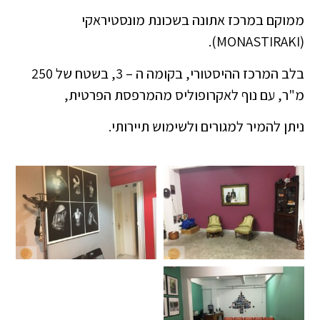
ממוקם במרכז אתונה בשכונת מונסטיראקי
(MONASTIRAKI).
בלב המרכז ההיסטורי, בקומה ה – 3, בשטח של 250
מ"ר, עם נוף לאקרופוליס מהמרפסת הפרטית,
ניתן להמיר למגורים ולשימוש תיירותי.