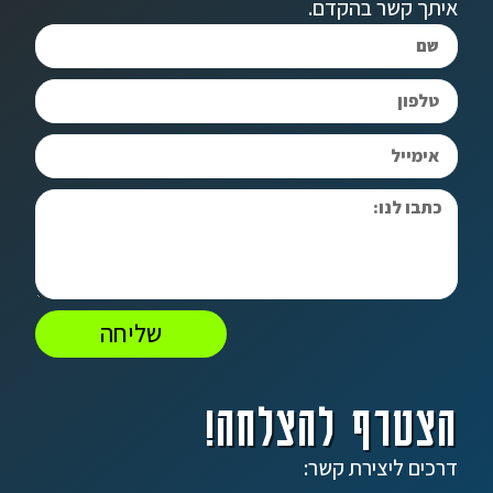
איתך קשר בהקדם.
שליחה
הצטרף להצלחה!
דרכים ליצירת קשר: