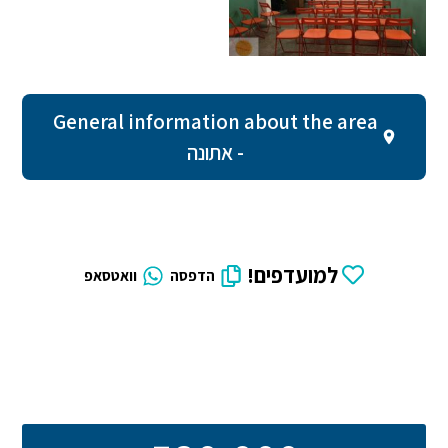
General information about the area
- אתונה
למועדפים!
הדפסה
וואטסאפ