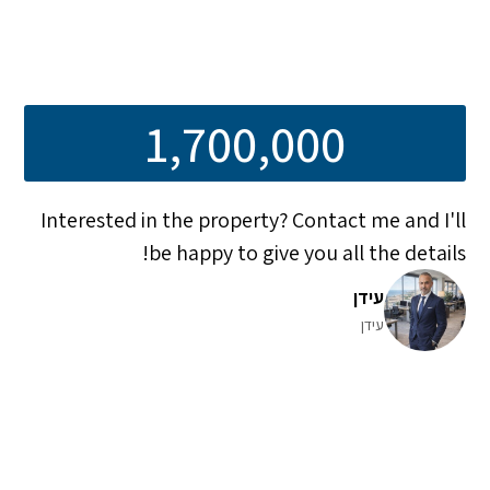
1,700,000
Interested in the property? Contact me and I'll
be happy to give you all the details!
עידן
עידן