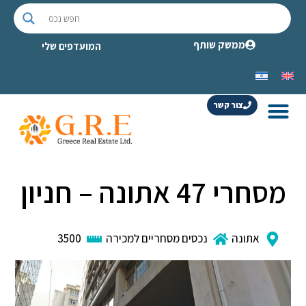
ממשק שותף
המועדפים שלי
צור קשר
מסחרי 47 אתונה – חניון
אתונה
נכסים מסחריים למכירה
3500