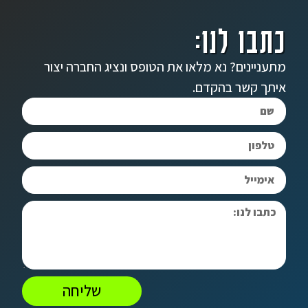
כתבו לנו:
מתעניינים? נא מלאו את הטופס ונציג החברה יצור
איתך קשר בהקדם.
שליחה