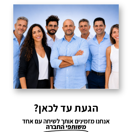
הגעת עד לכאן?
אנחנו מזמינים אותך לשיחה עם אחד
משותפי החברה