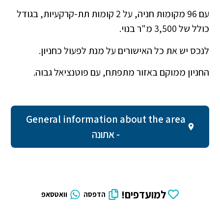
עם 96 מקומות חניה, על 2 קומות תת-קרקעיות, בגודל
כולל של 3,500 מ"ר בנוי.
לנכס יש את כל האישורים על מנת לפעול כחניון.
החניון ממוקם באזור מתפתח, עם פוטנציאל גבוה.
General information about the area
- אתונה
למועדפים!
הדפסה
וואטסאפ