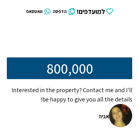
למועדפים!
הדפסה
וואטסאפ
800,000
Interested in the property? Contact me and I'll
be happy to give you all the details!
אביה