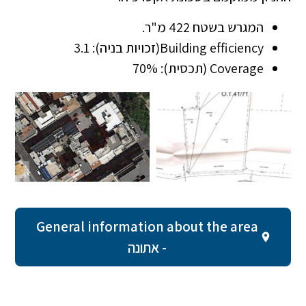
המגרש בשטח 422 מ"ר.
Building efficiency(זכויות בניה): 3.1
Coverage (תכסית): 70%
General information about the area
- אתונה