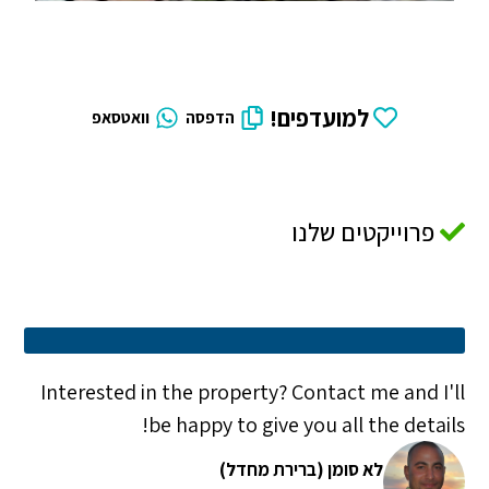
למועדפים!
הדפסה
וואטסאפ
פרוייקטים שלנו
Interested in the property? Contact me and I'll
be happy to give you all the details!
לא סומן (ברירת מחדל)