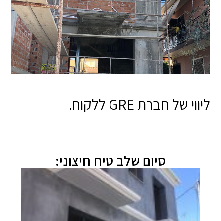
ליווי של חברת GRE ללקוח.
סיום שלב טיח חיצוני: