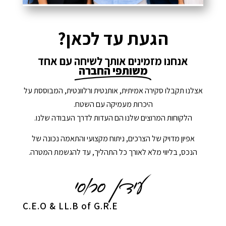
הגעת עד לכאן?
אנחנו מזמינים אותך לשיחה עם אחד
משותפי החברה
אצלנו תקבלו סקירה אמיתית, אותנטית ורלוונטית, המבוססת על
היכרות מעמיקה עם השטח.
הלקוחות המרוצים שלנו הם העדות לדרך העבודה שלנו.
אפיון מדויק של הצרכים, ניתוח מקצועי והתאמה נכונה של
הנכס, בליווי מלא לאורך כל התהליך, עד להגשמת המטרה.
C.E.O & LL.B of G.R.E