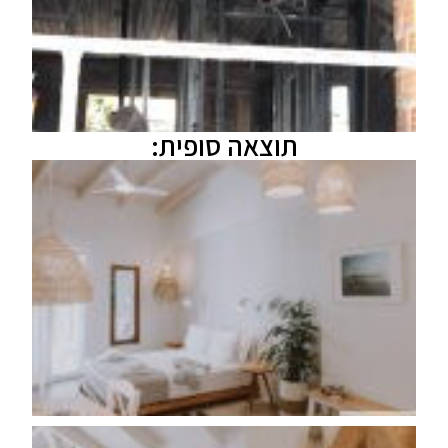
תוצאה סופית: