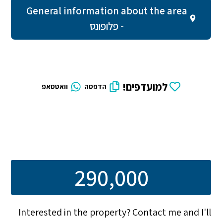
General information about the area
- פלופונס
למועדפים!
הדפסה
וואטסאפ
290,000
Interested in the property? Contact me and I'll