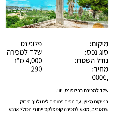
מיקום:
פלופונס
סוג נכס:
שלד למכירה
גודל השטח:
4,000 מ"ר
מחיר:
290
,000€
שלד למכירה בפלופונס, יוון.
במיקום מצוין, עם נופים פתוחים לים ולנוף הירוק
שמסביב, מוצע למכירה קומפלקס ייחודי הכולל ארבע