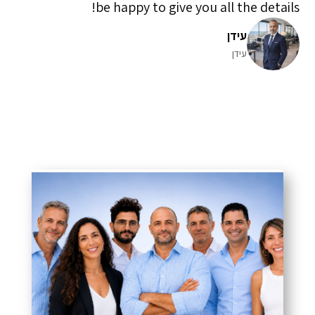
be happy to give you all the details!
עידן
עידן