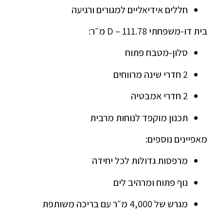
חללים אידיאליים למגורים ורגיעה
בית דו-משפחתי D – 111.78 מ״ר:
סלון-מטבח פתוח
2 חדרי שינה מרווחים
2 חדרי אמבטיה
תכנון מוקפד לנוחות מרבית
מאפיינים נוספים:
מרפסות גדולות לכל יחידה
נוף פתוח ומרהיב לים
מגרש של 4,000 מ״ר עם בריכה משותפת