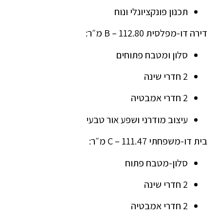
תכנון פונקציונלי ונוח
דירה דו-מפלסית B – 112.80 מ״ר:
סלון ומטבח פתוחים
2 חדרי שינה
2 חדרי אמבטיה
עיצוב מודרני ושפע אור טבעי
בית דו-משפחתי C – 111.47 מ״ר:
סלון-מטבח פתוח
2 חדרי שינה
2 חדרי אמבטיה