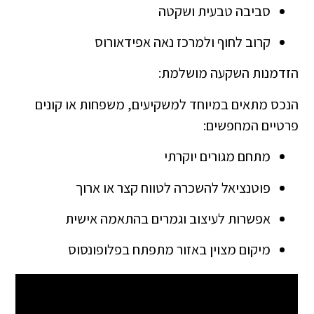
סביבה טבעית ושקטה
קרוב לחוף ולמרכז נאה אפידאורוס
הזדמנות השקעה מושלמת:
הנכס מתאים במיוחד למשקיעים, משפחות או קונים
פרטיים המחפשים:
מתחם מגורים יוקרתי
פוטנציאל להשכרה לטווח קצר או ארוך
אפשרות לעיצוב וגמרים בהתאמה אישית
מיקום מצוין באזור מתפתח בפלופונסוס