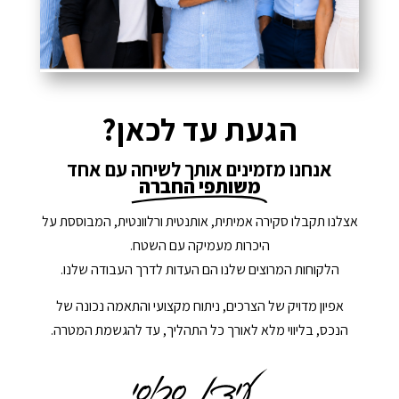
הגעת עד לכאן?
אנחנו מזמינים אותך לשיחה עם אחד
משותפי החברה
אצלנו תקבלו סקירה אמיתית, אותנטית ורלוונטית, המבוססת על
היכרות מעמיקה עם השטח.
הלקוחות המרוצים שלנו הם העדות לדרך העבודה שלנו.
אפיון מדויק של הצרכים, ניתוח מקצועי והתאמה נכונה של
הנכס, בליווי מלא לאורך כל התהליך, עד להגשמת המטרה.