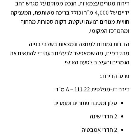
דירות מגורים עצמאיות. הנכס ממוקם על מגרש רחב
ידיים של 4,000 מ״ר וכולל בריכה משותפת, המעניקה
חוויית מגורים רגועה ושקטה. דקות ספורות מהחוף
ומהמרכז המקומי.
הדירות גמורות למחצה ונמצאות בשלבי בנייה
מתקדמים, מה שמאפשר לבעלים העתידי להתאים את
הגמרים והעיצוב לטעם האישי.
פרטי הדירות:
דירה דו-מפלסית A – 111.22 מ״ר:
סלון ומטבח פתוחים ומוארים
2 חדרי שינה
2 חדרי אמבטיה