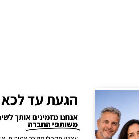
הגעת עד לכאן
אנחנו מזמינים אותך לשי
משותפי החברה
אצלנו תקבלו סקירה אמיתית, או