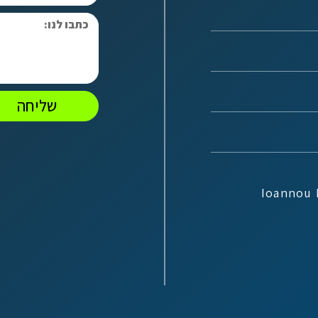
שליחה