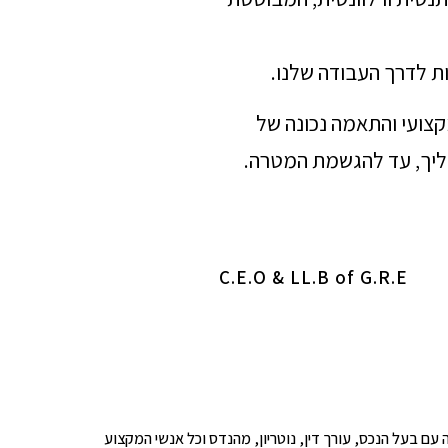
ת לדרך העבודה שלנו.
מקצועי והתאמה נכונה של
הליך, עד להגשמת המטרה.
C.E.O & LL.B of G.R.E
ופים לבדיקה עם בעל הנכס, עורך דין, נוטריון, מהנדס וכל אנשי המקצוע