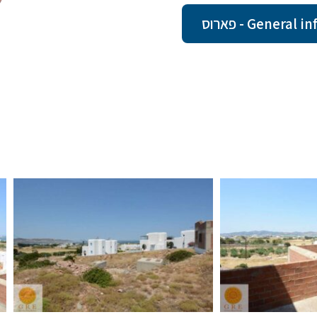
Gene - פארוס