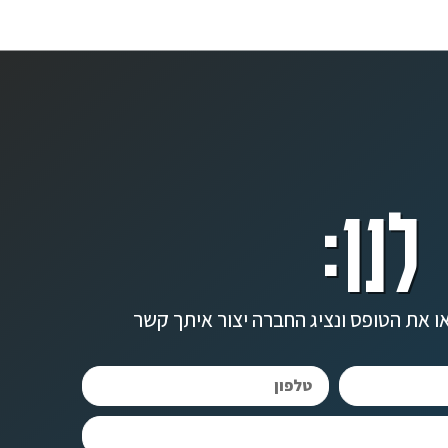
לנו:
ו את הטופס ונציג החברה יצור איתך קשר