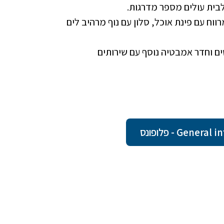
לבית עולים מספר מדרגות.
וח עם פינת אוכל, סלון עם נוף מרהיב לים
ם וחדר אמבטיה נוסף עם שירותים
Ge - פלופונס