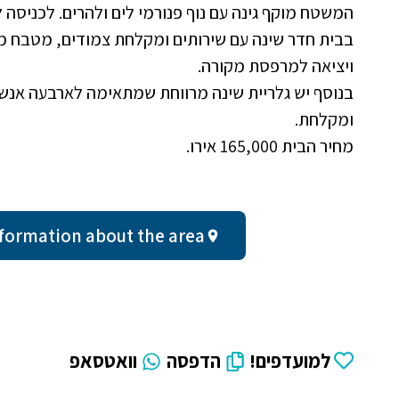
המשטח מוקף גינה עם נוף פנורמי לים ולהרים. לכניסה 
בבית חדר שינה עם שירותים ומקלחת צמודים, מטבח מרו
ויציאה למרפסת מקורה.
בנוסף יש גלריית שינה מרווחת שמתאימה לארבעה אנשי
ומקלחת.
מחיר הבית 165,000 אירו.
neral information about the area
למועדפים!
הדפסה
וואטסאפ