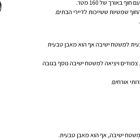
עית למשטח ישיבה אף הוא מאבן טבעית
 צמודים ויציאה למשטח ישיבה נוסף בגובה
ותי אורחים.
משטח ישיבה, אף הוא מאבן טבעית.